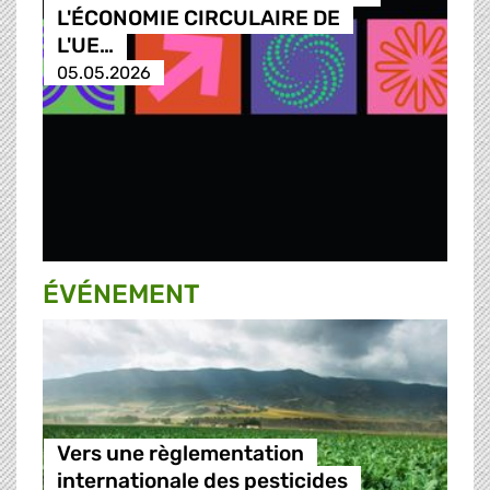
L'ÉCONOMIE CIRCULAIRE DE
L'UE…
05.05.2026
ÉVÉNEMENT
Vers une règlementation
internationale des pesticides