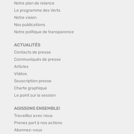
Notre plan de relance
Le programme des Verts
Notre vision
Nos publications
Notre politique de transparence
ACTUALITÉS
Contacts de presse
Communiqués de presse
Articles
Vidéos
Souscription presse
Charte graphique
Le point sur la session
AGISSONS ENSEMBLE!
Travaillez avec nous
Prenez part à nos actions
Abonnez-vous