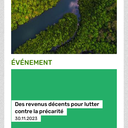
ÉVÉNEMENT
Des revenus décents pour lutter
contre la précarité
30.11.2023