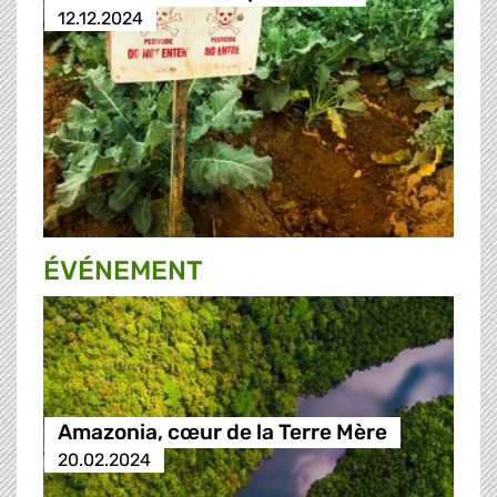
12.12.2024
ÉVÉNEMENT
Amazonia, cœur de la Terre Mère
20.02.2024