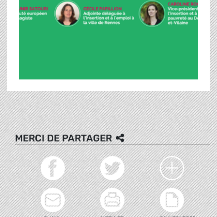
MERCI DE PARTAGER