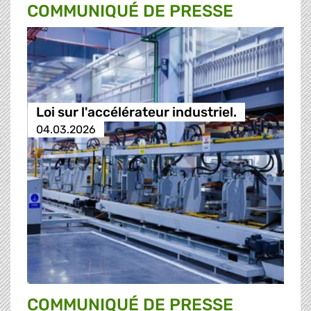
COMMUNIQUÉ DE PRESSE
Loi sur l'accélérateur industriel.
04.03.2026
COMMUNIQUÉ DE PRESSE