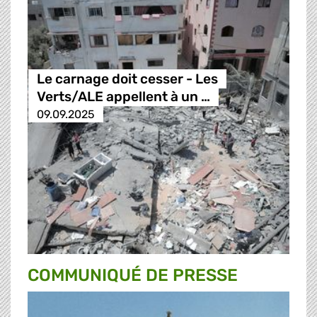
Le carnage doit cesser - Les
Verts/ALE appellent à un …
09.09.2025
COMMUNIQUÉ DE PRESSE