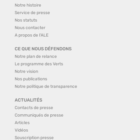
Notre histoire
Service de presse
Nos statuts
Nous contacter
A propos de l'ALE
CE QUE NOUS DÉFENDONS
Notre plan de relance
Le programme des Verts
Notre vision
Nos publications
Notre politique de transparence
ACTUALITÉS
Contacts de presse
Communiqués de presse
Articles
Vidéos
Souscription presse