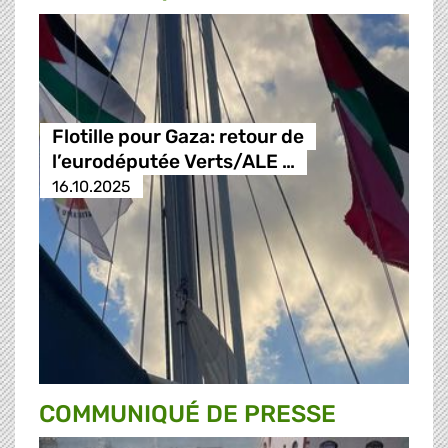
Flotille pour Gaza: retour de
l’eurodéputée Verts/ALE …
16.10.2025
COMMUNIQUÉ DE PRESSE