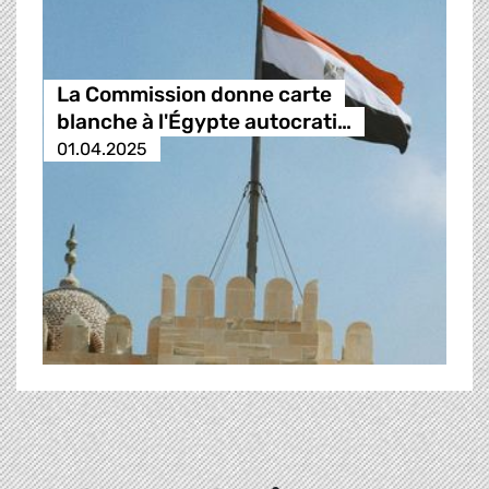
La Commission donne carte
blanche à l'Égypte autocrati…
01.04.2025