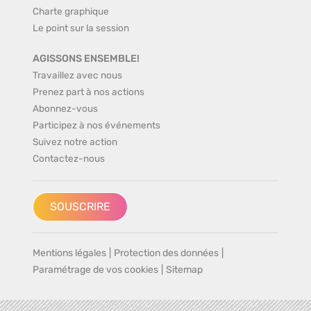
Charte graphique
Le point sur la session
AGISSONS ENSEMBLE!
Travaillez avec nous
Prenez part à nos actions
Abonnez-vous
Participez à nos événements
Suivez notre action
Contactez-nous
SOUSCRIRE
Mentions légales
|
Protection des données
|
Paramétrage de vos cookies
|
Sitemap