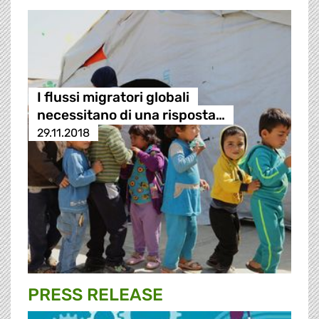
I flussi migratori globali
necessitano di una risposta…
29.11.2018
PRESS RELEASE