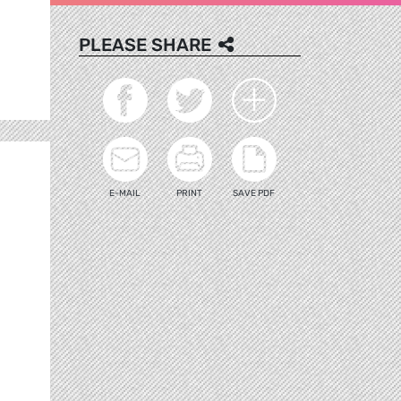
PLEASE SHARE
E-MAIL
PRINT
SAVE PDF