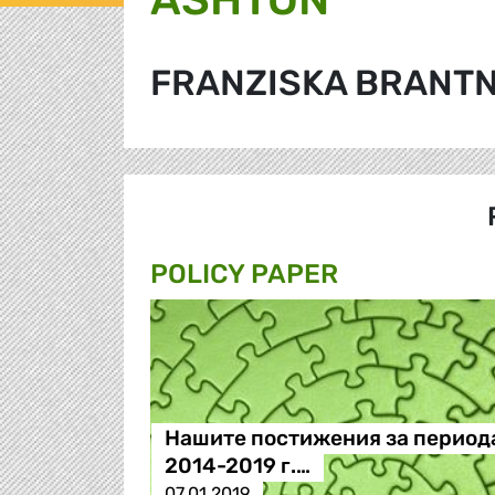
FRANZISKA BRANT
POLICY PAPER
Нашите постижения за период
2014-2019 г.…
07.01.2019