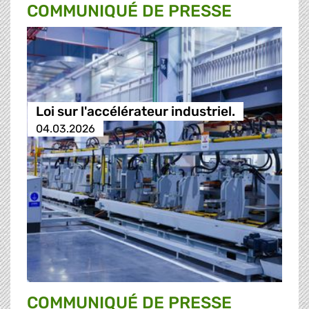
COMMUNIQUÉ DE PRESSE
Loi sur l'accélérateur industriel.
04.03.2026
COMMUNIQUÉ DE PRESSE