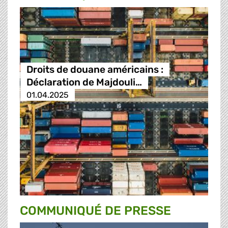
Droits de douane américains :
Déclaration de Majdouli…
01.04.2025
COMMUNIQUÉ DE PRESSE