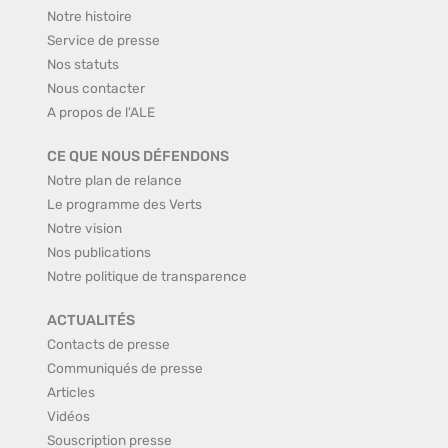
Notre histoire
Service de presse
Nos statuts
Nous contacter
A propos de l'ALE
CE QUE NOUS DÉFENDONS
Notre plan de relance
Le programme des Verts
Notre vision
Nos publications
Notre politique de transparence
ACTUALITÉS
Contacts de presse
Communiqués de presse
Articles
Vidéos
Souscription presse