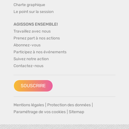
Charte graphique
Le point sur la session
AGISSONS ENSEMBLE!
Travaillez avec nous
Prenez part à nos actions
Abonnez-vous
Participez à nos événements
Suivez notre action
Contactez-nous
SOUSCRIRE
Mentions légales
|
Protection des données
|
Paramétrage de vos cookies
|
Sitemap