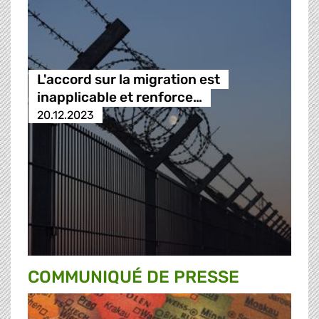
L'accord sur la migration est
inapplicable et renforce…
20.12.2023
COMMUNIQUÉ DE PRESSE