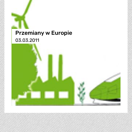
Przemiany w Europie
03.03.2011