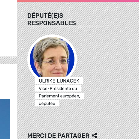
DÉPUTÉ(E)S
RESPONSABLES
ULRIKE LUNACEK
Vice-Présidente du
Parlement européen,
députée
MERCI DE PARTAGER