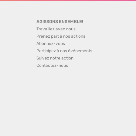
AGISSONS ENSEMBLE!
Travaillez avec nous
Prenez part à nos actions
Abonnez-vous
Participez à nos événements
Suivez notre action
Contactez-nous