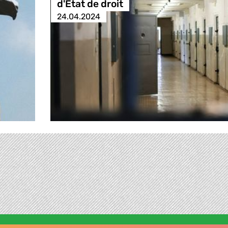
d'Etat de droit
24.04.2024