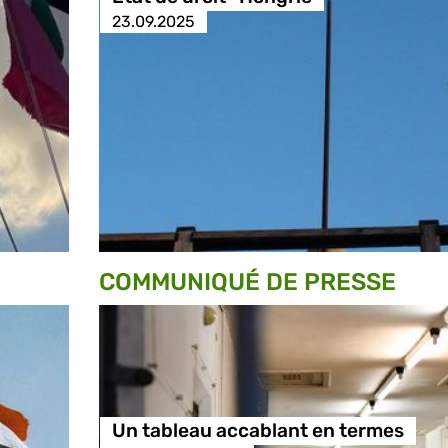
23.09.2025
COMMUNIQUÉ DE PRESSE
Un tableau accablant en termes