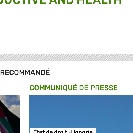
RECOMMANDÉ
COMMUNIQUÉ DE PRESSE
État de droit -Hongrie