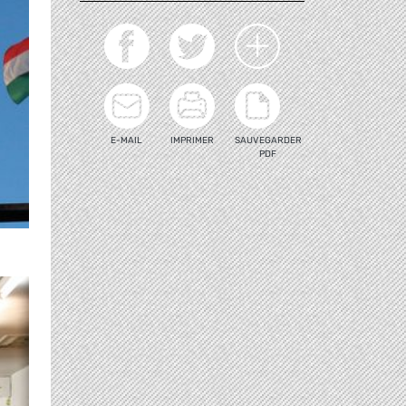
E-MAIL
IMPRIMER
SAUVEGARDER
PDF