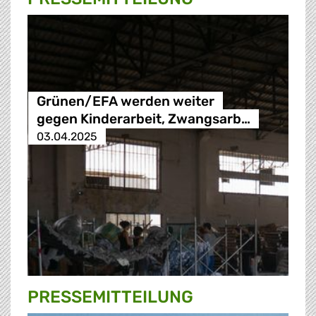
Grünen/EFA werden weiter
gegen Kinderarbeit, Zwangsarb…
03.04.2025
PRESSE­MITTEILUNG