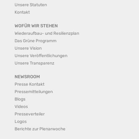
Unsere Statuten
Kontakt
WOFÜR WIR STEHEN
Wiederaufbau- und Resilienzplan
Das Grüne Programm
Unsere Vision
Unsere Veröffentlichungen
Unsere Transparenz
NEWSROOM
Presse Kontakt
Pressemitteilungen
Blogs
Videos
Presseverteiler
Logos
Berichte zur Plenarwoche