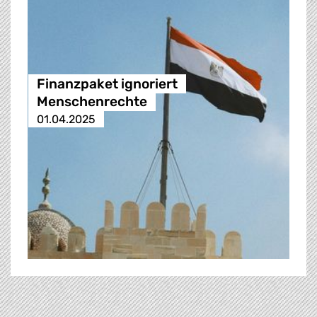
Finanzpaket ignoriert
Menschenrechte
01.04.2025