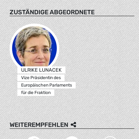
ZUSTÄNDIGE ABGEORDNETE
ULRIKE LUNACEK
Vize Präsidentin des
Europäischen Parlaments
für die Fraktion
WEITEREMPFEHLEN