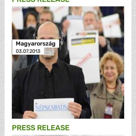
Magyarország
03.07.2013
PRESS RELEASE