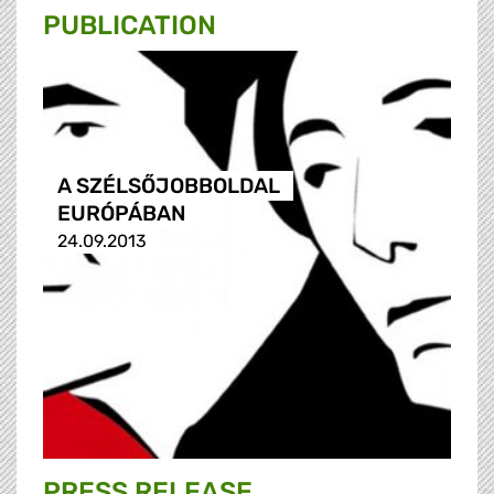
PUBLICATION
A SZÉLSŐJOBBOLDAL
EURÓPÁBAN
24.09.2013
PRESS RELEASE