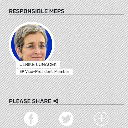
RESPONSIBLE MEPS
ULRIKE LUNACEK
EP Vice-President, Member
PLEASE SHARE