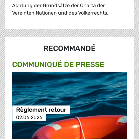
Achtung der Grundsätze der Charta der
Vereinten Nationen und des Völkerrechts.
RECOMMANDÉ
COMMUNIQUÉ DE PRESSE
Règlement retour
02.06.2026