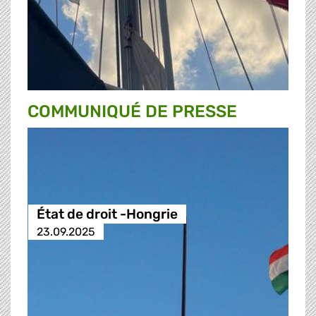
COMMUNIQUÉ DE PRESSE
État de droit -Hongrie
23.09.2025