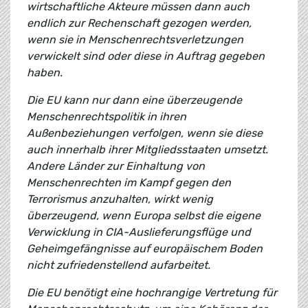
wirtschaftliche Akteure müssen dann auch
endlich zur Rechenschaft gezogen werden,
wenn sie in Menschenrechtsverletzungen
verwickelt sind oder diese in Auftrag gegeben
haben.
Die EU kann nur dann eine überzeugende
Menschenrechtspolitik in ihren
Außenbeziehungen verfolgen, wenn sie diese
auch innerhalb ihrer Mitgliedsstaaten umsetzt.
Andere Länder zur Einhaltung von
Menschenrechten im Kampf gegen den
Terrorismus anzuhalten, wirkt wenig
überzeugend, wenn Europa selbst die eigene
Verwicklung in CIA-Auslieferungsflüge und
Geheimgefängnisse auf europäischem Boden
nicht zufriedenstellend aufarbeitet.
Die EU benötigt eine hochrangige Vertretung für