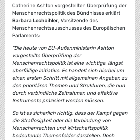
Catherine Ashton vorgestellten Überprüfung der
Menschenrechtspolitik des Bündnisses erklärt
Barbara Lochbihler
, Vorsitzende des
Menschenrechtsausschusses des Europäischen
Parlaments:
"Die heute von EU-Außenministerin Ashton
vorgestellte Überprüfung der
Menschenrechtspolitik ist eine wichtige, längst
überfällige Initiative. Es handelt sich hierbei um
einen ersten Schritt mit allgemeinen Angaben zu
den prioritären Themen und Strukturen, die nun
durch verbindliche Zeitrahmen und effektive
Instrumente präzisiert werden müssen.
So ist es sicherlich richtig, dass der Kampf gegen
die Straflosigkeit oder die Verbindung von
Menschenrechten und Wirtschaftspolitik
bedeutende Themenfelder darstellen. Doch