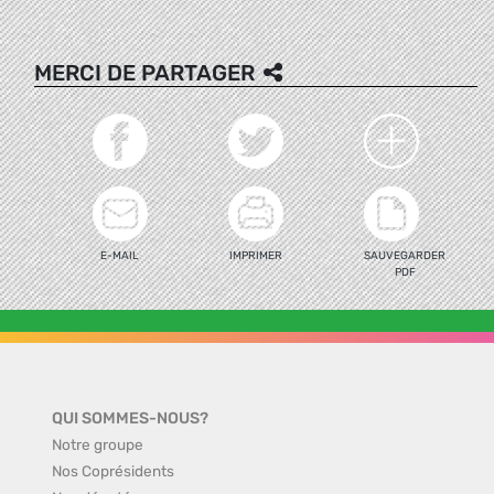
MERCI DE PARTAGER
E-MAIL
IMPRIMER
SAUVEGARDER
PDF
QUI SOMMES-NOUS?
Notre groupe
Nos Coprésidents