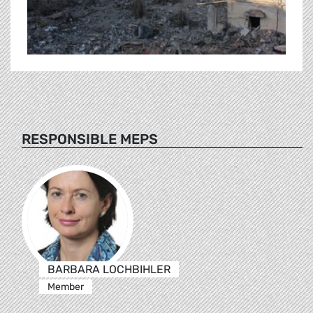
RESPONSIBLE MEPS
BARBARA LOCHBIHLER
Member