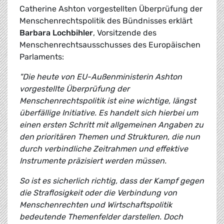
Catherine Ashton vorgestellten Überprüfung der
Menschenrechtspolitik des Bündnisses erklärt
Barbara Lochbihler
, Vorsitzende des
Menschenrechtsausschusses des Europäischen
Parlaments:
"Die heute von EU-Außenministerin Ashton
vorgestellte Überprüfung der
Menschenrechtspolitik ist eine wichtige, längst
überfällige Initiative. Es handelt sich hierbei um
einen ersten Schritt mit allgemeinen Angaben zu
den prioritären Themen und Strukturen, die nun
durch verbindliche Zeitrahmen und effektive
Instrumente präzisiert werden müssen.
So ist es sicherlich richtig, dass der Kampf gegen
die Straflosigkeit oder die Verbindung von
Menschenrechten und Wirtschaftspolitik
bedeutende Themenfelder darstellen. Doch