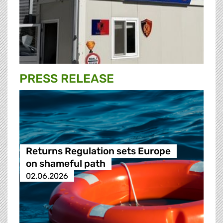
PRESS RELEASE
Returns Regulation sets Europe
on shameful path
02.06.2026