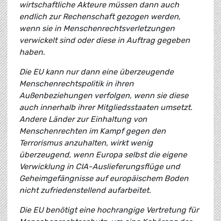
wirtschaftliche Akteure müssen dann auch
endlich zur Rechenschaft gezogen werden,
wenn sie in Menschenrechtsverletzungen
verwickelt sind oder diese in Auftrag gegeben
haben.
Die EU kann nur dann eine überzeugende
Menschenrechtspolitik in ihren
Außenbeziehungen verfolgen, wenn sie diese
auch innerhalb ihrer Mitgliedsstaaten umsetzt.
Andere Länder zur Einhaltung von
Menschenrechten im Kampf gegen den
Terrorismus anzuhalten, wirkt wenig
überzeugend, wenn Europa selbst die eigene
Verwicklung in CIA-Auslieferungsflüge und
Geheimgefängnisse auf europäischem Boden
nicht zufriedenstellend aufarbeitet.
Die EU benötigt eine hochrangige Vertretung für