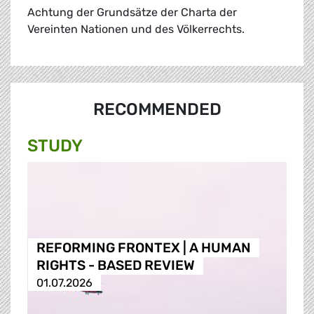
Achtung der Grundsätze der Charta der
Vereinten Nationen und des Völkerrechts.
RECOMMENDED
STUDY
REFORMING FRONTEX | A HUMAN
RIGHTS - BASED REVIEW
01.07.2026