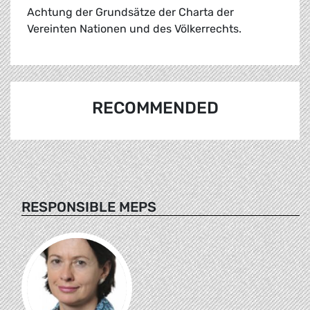
Achtung der Grundsätze der Charta der
Vereinten Nationen und des Völkerrechts.
RECOMMENDED
RESPONSIBLE MEPS