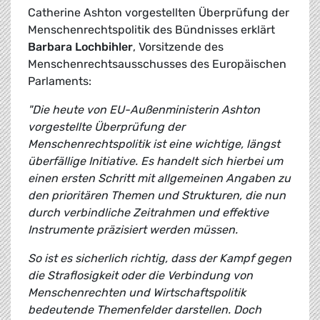
Catherine Ashton vorgestellten Überprüfung der
Menschenrechtspolitik des Bündnisses erklärt
Barbara Lochbihler
, Vorsitzende des
Menschenrechtsausschusses des Europäischen
Parlaments:
"Die heute von EU-Außenministerin Ashton
vorgestellte Überprüfung der
Menschenrechtspolitik ist eine wichtige, längst
überfällige Initiative. Es handelt sich hierbei um
einen ersten Schritt mit allgemeinen Angaben zu
den prioritären Themen und Strukturen, die nun
durch verbindliche Zeitrahmen und effektive
Instrumente präzisiert werden müssen.
So ist es sicherlich richtig, dass der Kampf gegen
die Straflosigkeit oder die Verbindung von
Menschenrechten und Wirtschaftspolitik
bedeutende Themenfelder darstellen. Doch