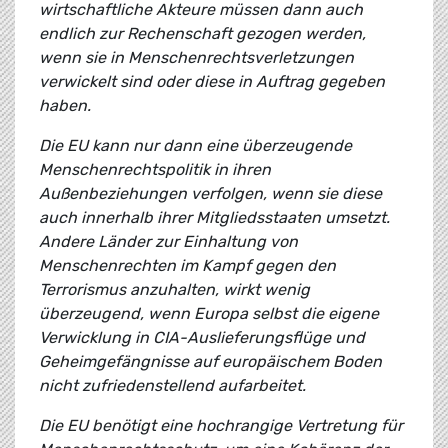
wirtschaftliche Akteure müssen dann auch
endlich zur Rechenschaft gezogen werden,
wenn sie in Menschenrechtsverletzungen
verwickelt sind oder diese in Auftrag gegeben
haben.
Die EU kann nur dann eine überzeugende
Menschenrechtspolitik in ihren
Außenbeziehungen verfolgen, wenn sie diese
auch innerhalb ihrer Mitgliedsstaaten umsetzt.
Andere Länder zur Einhaltung von
Menschenrechten im Kampf gegen den
Terrorismus anzuhalten, wirkt wenig
überzeugend, wenn Europa selbst die eigene
Verwicklung in CIA-Auslieferungsflüge und
Geheimgefängnisse auf europäischem Boden
nicht zufriedenstellend aufarbeitet.
Die EU benötigt eine hochrangige Vertretung für