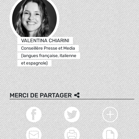
VALENTINA CHIARINI
Conseillère Presse et Media
(langues française, italienne
et espagnole)
MERCI DE PARTAGER