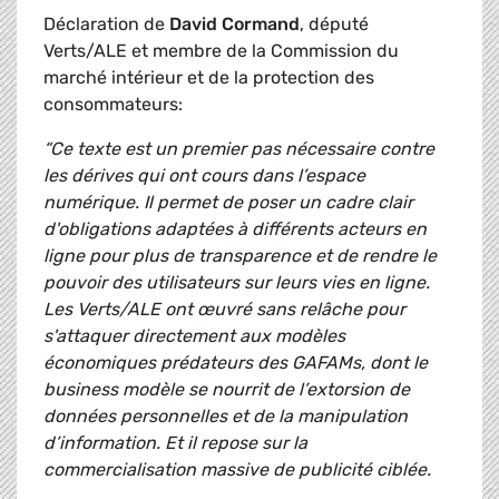
Déclaration de
David Cormand
, député
Verts/ALE et membre de la Commission du
marché intérieur et de la protection des
consommateurs:
“Ce texte est un premier pas nécessaire contre
les dérives qui ont cours dans l’espace
numérique. Il permet de poser un cadre clair
d'obligations adaptées à différents acteurs en
ligne pour plus de transparence et de rendre le
pouvoir des utilisateurs sur leurs vies en ligne.
Les Verts/ALE ont œuvré sans relâche pour
s'attaquer directement aux modèles
économiques prédateurs des GAFAMs, dont le
business modèle se nourrit de l’extorsion de
données personnelles et de la manipulation
d’information. Et il repose sur la
commercialisation massive de publicité ciblée.