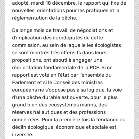
adopté, mardi 18 décembre, le rapport qui fixe de
nouvelles orientations pour les pratiques et la
réglementation de la pêche.
De longs mois de travail, de négociations et
d'implication des eurodéputés de cette
commission, au sein de laquelle les écologistes
se sont montrés très offensifs dans leurs
propositions, ont abouti à engager une
réorientation fondamentale de la PCP. Si ce
rapport est voté en l'état par l'ensemble du
Parlement et si le Conseil des ministres
européens ne s'oppose pas à sa logique, la voie
d'une pêche durable est ouverte, pour le plus
grand bien des écosystèmes marins, des
réserves halieutiques et des professions
concernées. Pour la première fois la tendance au
déclin écologique, économique et sociale est
inversée.