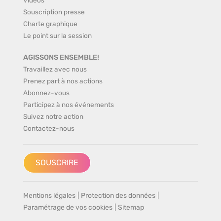
Souscription presse
Charte graphique
Le point sur la session
AGISSONS ENSEMBLE!
Travaillez avec nous
Prenez part à nos actions
Abonnez-vous
Participez à nos événements
Suivez notre action
Contactez-nous
SOUSCRIRE
Mentions légales
|
Protection des données
|
Paramétrage de vos cookies
|
Sitemap