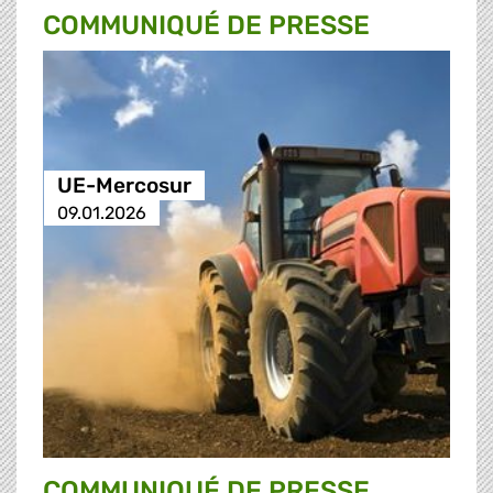
COMMUNIQUÉ DE PRESSE
UE-Mercosur
09.01.2026
COMMUNIQUÉ DE PRESSE