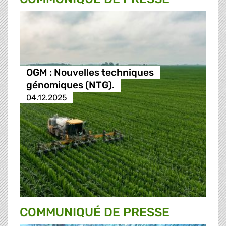
OGM : Nouvelles techniques
génomiques (NTG).
04.12.2025
COMMUNIQUÉ DE PRESSE