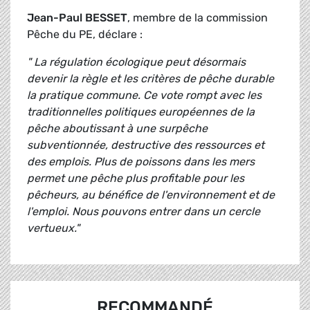
Jean-Paul BESSET
, membre de la commission
Pêche du PE, déclare :
" La régulation écologique peut désormais
devenir la règle et les critères de pêche durable
la pratique commune. Ce vote rompt avec les
traditionnelles politiques européennes de la
pêche aboutissant à une surpêche
subventionnée, destructive des ressources et
des emplois. Plus de poissons dans les mers
permet une pêche plus profitable pour les
pêcheurs, au bénéfice de l'environnement et de
l'emploi. Nous pouvons entrer dans un cercle
vertueux."
RECOMMANDÉ