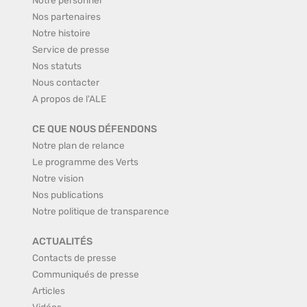
Nos partenaires
Notre histoire
Service de presse
Nos statuts
Nous contacter
A propos de l'ALE
CE QUE NOUS DÉFENDONS
Notre plan de relance
Le programme des Verts
Notre vision
Nos publications
Notre politique de transparence
ACTUALITÉS
Contacts de presse
Communiqués de presse
Articles
Vidéos