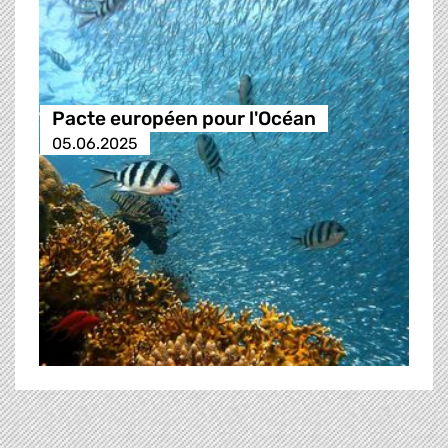
Pacte européen pour l'Océan
05.06.2025