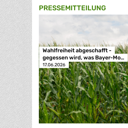
PRESSE­MITTEILUNG
Wahlfreiheit abgeschafft -
gegessen wird, was Bayer-Mo…
17.06.2026