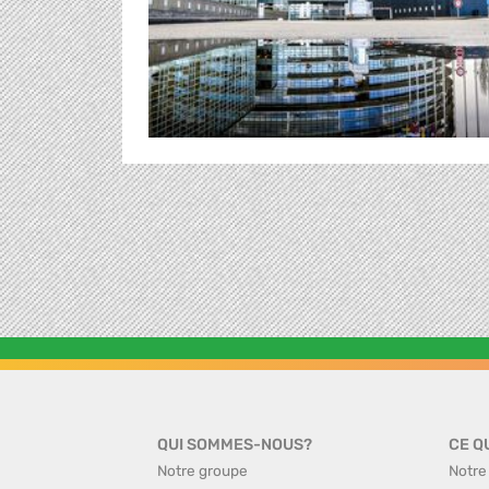
QUI SOMMES-NOUS?
CE Q
Notre groupe
Notre