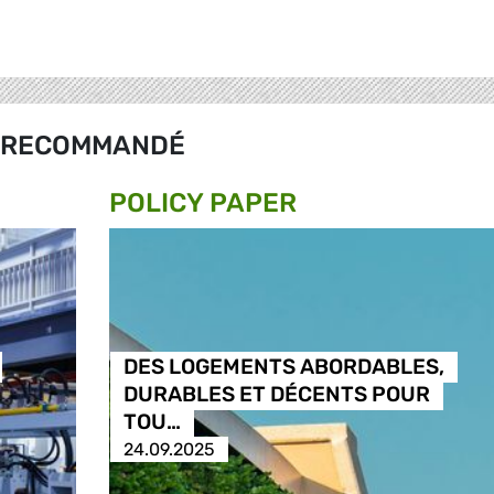
RECOMMANDÉ
POLICY PAPER
DES LOGEMENTS ABORDABLES,
DURABLES ET DÉCENTS POUR
TOU…
24.09.2025