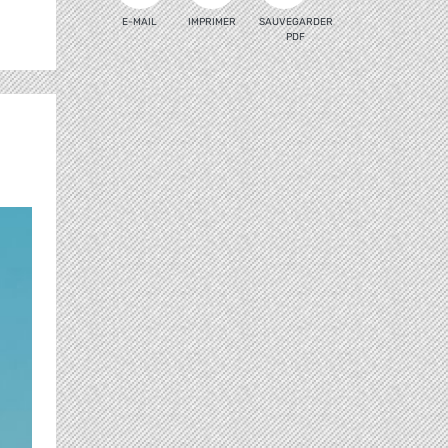
E-MAIL
IMPRIMER
SAUVEGARDER
PDF