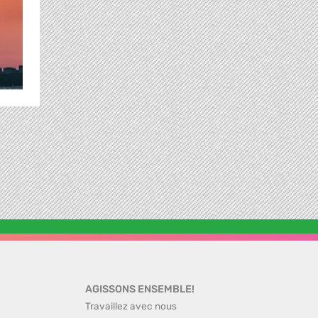
AGISSONS ENSEMBLE!
Travaillez avec nous