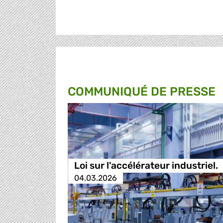
COMMUNIQUÉ DE PRESSE
Loi sur l'accélérateur industriel.
04.03.2026