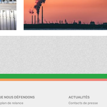
UE NOUS DÉFENDONS
ACTUALITÉS
 plan de relance
Contacts de presse