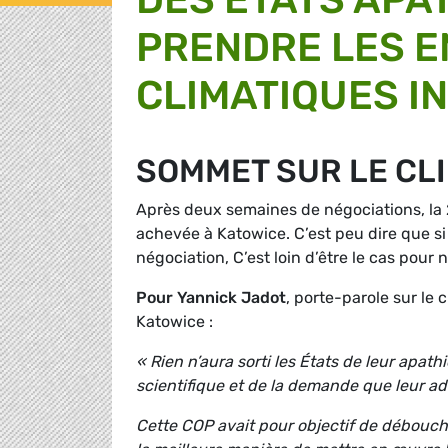
PRENDRE LES 
CLIMATIQUES I
SOMMET SUR LE CLI
Après deux semaines de négociations, la 
achevée à Katowice. C’est peu dire que s
négociation, C’est loin d’être le cas pour n
Pour Yannick Jadot
, porte-parole sur le
Katowice :
« Rien n’aura sorti les États de leur apath
scientifique et de la demande que leur ad
Cette COP avait pour objectif de débouch