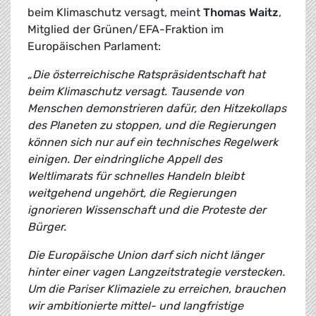
beim Klimaschutz versagt, meint
Thomas Waitz
,
Mitglied der Grünen/EFA-Fraktion im
Europäischen Parlament:
„Die österreichische Ratspräsidentschaft hat
beim Klimaschutz versagt. Tausende von
Menschen demonstrieren dafür, den Hitzekollaps
des Planeten zu stoppen, und die Regierungen
können sich nur auf ein technisches Regelwerk
einigen. Der eindringliche Appell des
Weltlimarats für schnelles Handeln bleibt
weitgehend ungehört, die Regierungen
ignorieren Wissenschaft und die Proteste der
Bürger.
Die Europäische Union darf sich nicht länger
hinter einer vagen Langzeitstrategie verstecken.
Um die Pariser Klimaziele zu erreichen, brauchen
wir ambitionierte mittel- und langfristige