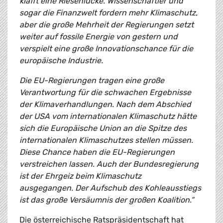
klafft eine Riesenlücke. Wissenschaftler und
sogar die Finanzwelt fordern mehr Klimaschutz,
aber die große Mehrheit der Regierungen setzt
weiter auf fossile Energie von gestern und
verspielt eine große Innovationschance für die
europäische Industrie.
Die EU-Regierungen tragen eine große
Verantwortung für die schwachen Ergebnisse
der Klimaverhandlungen. Nach dem Abschied
der USA vom internationalen Klimaschutz hätte
sich die Europäische Union an die Spitze des
internationalen Klimaschutzes stellen müssen.
Diese Chance haben die EU-Regierungen
verstreichen lassen. Auch der Bundesregierung
ist der Ehrgeiz beim Klimaschutz
ausgegangen. Der Aufschub des Kohleausstiegs
ist das große Versäumnis der großen Koalition.“
Die österreichische Ratspräsidentschaft hat