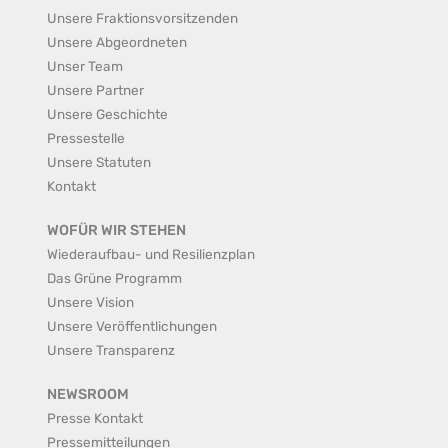
Unsere Fraktionsvorsitzenden
Unsere Abgeordneten
Unser Team
Unsere Partner
Unsere Geschichte
Pressestelle
Unsere Statuten
Kontakt
WOFÜR WIR STEHEN
Wiederaufbau- und Resilienzplan
Das Grüne Programm
Unsere Vision
Unsere Veröffentlichungen
Unsere Transparenz
NEWSROOM
Presse Kontakt
Pressemitteilungen