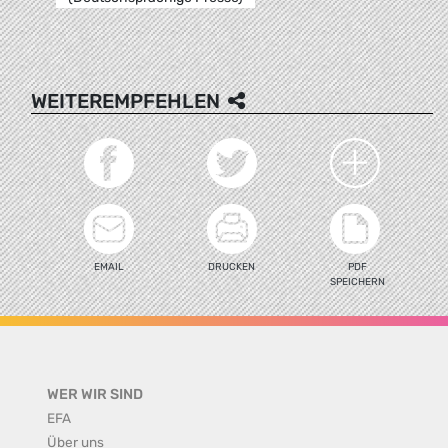
WEITEREMPFEHLEN
EMAIL
DRUCKEN
PDF
SPEICHERN
WER WIR SIND
EFA
Über uns