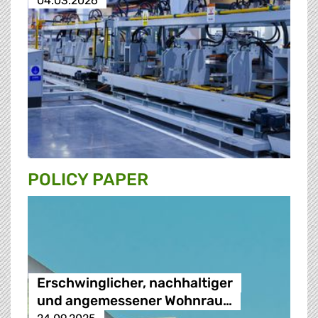
04.03.2026
POLICY PAPER
Erschwinglicher, nachhaltiger
und angemessener Wohnrau…