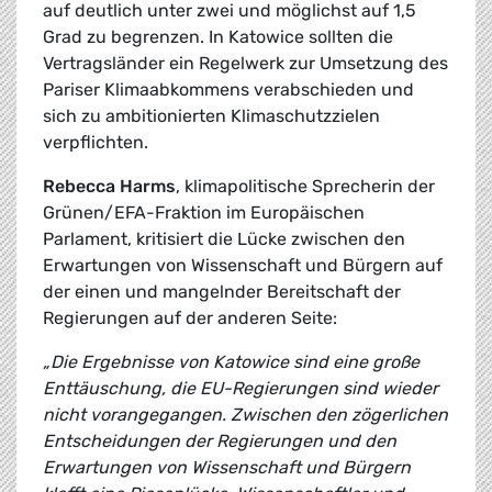
auf deutlich unter zwei und möglichst auf 1,5
Grad zu begrenzen. In Katowice sollten die
Vertragsländer ein Regelwerk zur Umsetzung des
Pariser Klimaabkommens verabschieden und
sich zu ambitionierten Klimaschutzzielen
verpflichten.
Rebecca Harms
, klimapolitische Sprecherin der
Grünen/EFA-Fraktion im Europäischen
Parlament, kritisiert die Lücke zwischen den
Erwartungen von Wissenschaft und Bürgern auf
der einen und mangelnder Bereitschaft der
Regierungen auf der anderen Seite:
„Die Ergebnisse von Katowice sind eine große
Enttäuschung, die EU-Regierungen sind wieder
nicht vorangegangen. Zwischen den zögerlichen
Entscheidungen der Regierungen und den
Erwartungen von Wissenschaft und Bürgern