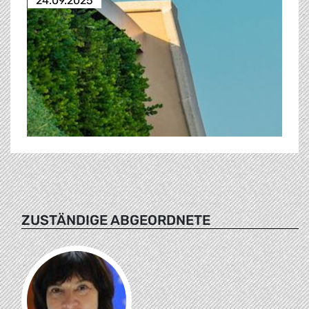
24.09.2025
ZUSTÄNDIGE ABGEORDNETE