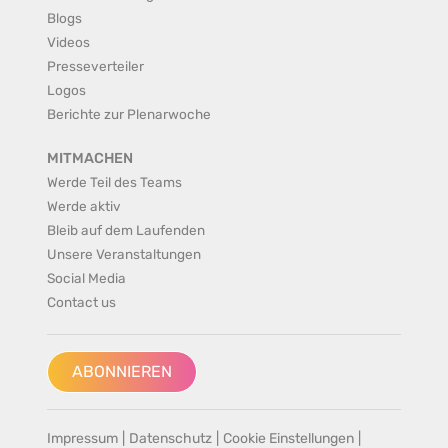
Blogs
Videos
Presseverteiler
Logos
Berichte zur Plenarwoche
MITMACHEN
Werde Teil des Teams
Werde aktiv
Bleib auf dem Laufenden
Unsere Veranstaltungen
Social Media
Contact us
ABONNIEREN
Impressum
|
Datenschutz
|
Cookie Einstellungen
|