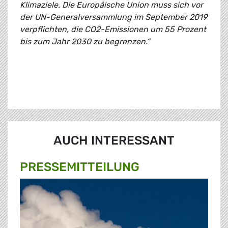
Klimaziele. Die Europäische Union muss sich vor
der UN-Generalversammlung im September 2019
verpflichten, die CO2-Emissionen um 55 Prozent
bis zum Jahr 2030 zu begrenzen.“
AUCH INTERESSANT
PRESSE­MITTEILUNG