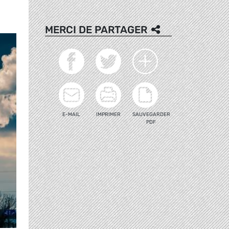
MERCI DE PARTAGER
E-MAIL
IMPRIMER
SAUVEGARDER
PDF