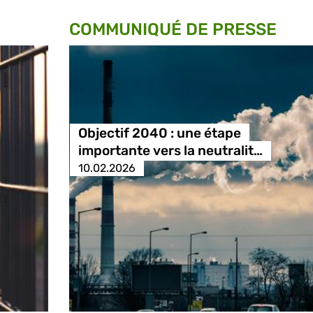
COMMUNIQUÉ DE PRESSE
Objectif 2040 : une étape
importante vers la neutralit…
10.02.2026