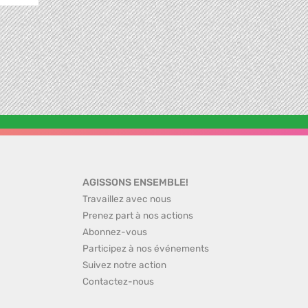
AGISSONS ENSEMBLE!
Travaillez avec nous
Prenez part à nos actions
Abonnez-vous
Participez à nos événements
Suivez notre action
Contactez-nous