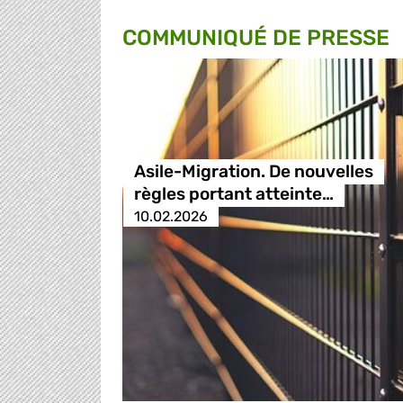
COMMUNIQUÉ DE PRESSE
Asile-Migration. De nouvelles
règles portant atteinte…
10.02.2026