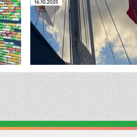
16.10.2025