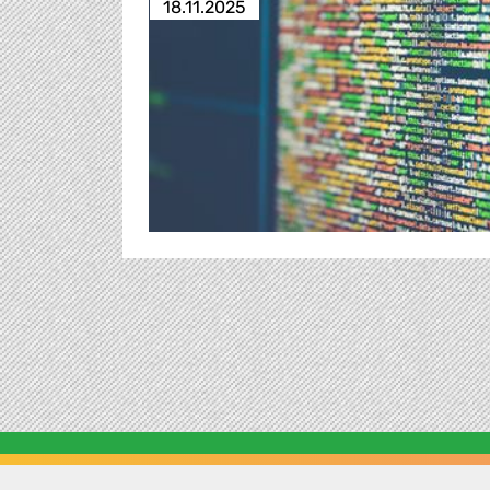
18.11.2025