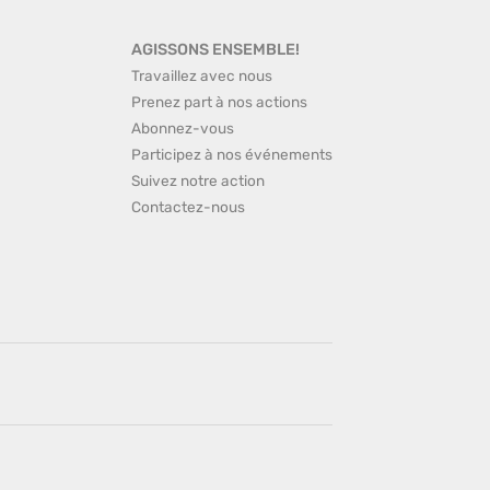
AGISSONS ENSEMBLE!
Travaillez avec nous
Prenez part à nos actions
Abonnez-vous
Participez à nos événements
Suivez notre action
Contactez-nous