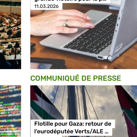
11.03.2026
COMMUNIQUÉ DE PRESSE
Flotille pour Gaza: retour de
l’eurodéputée Verts/ALE …