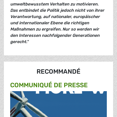
umweltbewusstem Verhalten zu motivieren.
Das entbindet die Politik jedoch nicht von ihrer
Verantwortung, auf nationaler, europäischer
und internationaler Ebene die richtigen
Maßnahmen zu ergreifen. Nur so werden wir
den Interessen nachfolgender Generationen
gerecht."
RECOMMANDÉ
COMMUNIQUÉ DE PRESSE