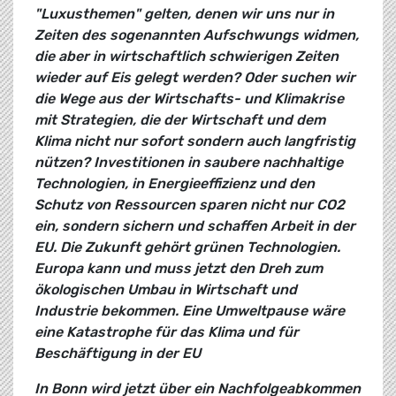
"Luxusthemen" gelten, denen wir uns nur in
Zeiten des sogenannten Aufschwungs widmen,
die aber in wirtschaftlich schwierigen Zeiten
wieder auf Eis gelegt werden? Oder suchen wir
die Wege aus der Wirtschafts- und Klimakrise
mit Strategien, die der Wirtschaft und dem
Klima nicht nur sofort sondern auch langfristig
nützen? Investitionen in saubere nachhaltige
Technologien, in Energieeffizienz und den
Schutz von Ressourcen sparen nicht nur CO2
ein, sondern sichern und schaffen Arbeit in der
EU. Die Zukunft gehört grünen Technologien.
Europa kann und muss jetzt den Dreh zum
ökologischen Umbau in Wirtschaft und
Industrie bekommen. Eine Umweltpause wäre
eine Katastrophe für das Klima und für
Beschäftigung in der EU
In Bonn wird jetzt über ein Nachfolgeabkommen