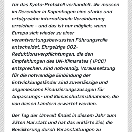
für das Kyoto-Protokoll verhandelt. Wir müssen
im Dezember in Kopenhagen eine starke und
erfolgreiche internationale Vereinbarung
erreichen - und das ist nur möglich, wenn
Europa sich wieder zu einer
verantwortungsbewussten Führungsrolle
entscheidet. Ehrgeizige CO2-
Reduktionsverpflichtungen, die den
Empfehlungen des UN-Klimarates ( IPCC)
entsprechen, sind notwendig. Voraussetzung
für die notwendige Einbindung der
Entwicklungsländer sind zuverlässige und
angemessene Finanzierungszusagen für
Anpassungs- und Klimaschutzmaßnahmen, die
von diesen Ländern erwartet werden.
Der Tag der Umwelt findet in diesem Jahr zum
33ten Mal statt und hat das erklärte Ziel, die
Bevölkerung durch Veranstaltungen zu