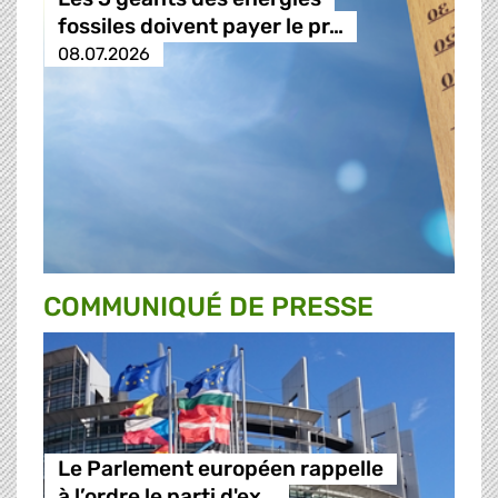
fossiles doivent payer le pr…
08.07.2026
COMMUNIQUÉ DE PRESSE
Le Parlement européen rappelle
à l’ordre le parti d'ex…