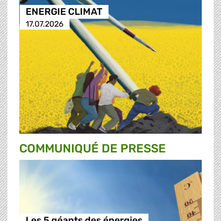
ENERGIE CLIMAT
17.07.2026
COMMUNIQUÉ DE PRESSE
Les 5 géants des énergies