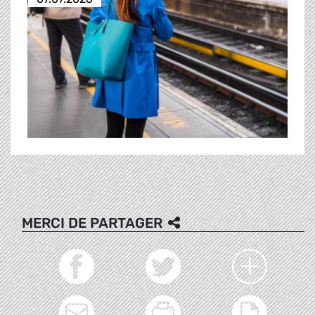
MERCI DE PARTAGER