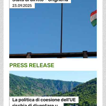
23.09.2025
PRESS RELEASE
La politica di coesione dell'UE
rischia di diventare u…