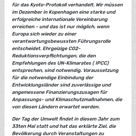
für das Kyoto-Protokoll verhandelt. Wir müssen
im Dezember in Kopenhagen eine starke und
erfolgreiche internationale Vereinbarung
erreichen - und das ist nur möglich, wenn
Europa sich wieder zu einer
verantwortungsbewussten Führungsrolle
entscheidet. Ehrgeizige CO2-
Reduktionsverpflichtungen, die den
Empfehlungen des UN-Klimarates ( IPCC)
entsprechen, sind notwendig. Voraussetzung
für die notwendige Einbindung der
Entwicklungsländer sind zuverlässige und
angemessene Finanzierungszusagen für
Anpassungs- und Klimaschutzmaßnahmen, die
von diesen Ländern erwartet werden.
Der Tag der Umwelt findet in diesem Jahr zum
33ten Mal statt und hat das erklärte Ziel, die
Bevölkerung durch Veranstaltungen zu