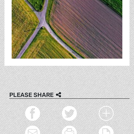
PLEASE SHARE