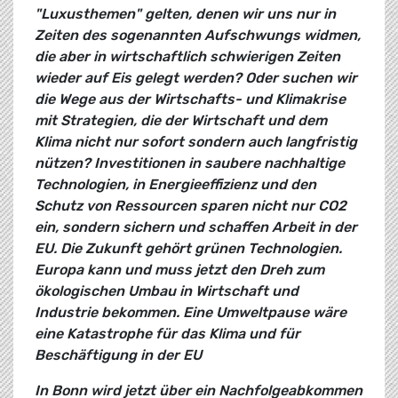
"Luxusthemen" gelten, denen wir uns nur in
Zeiten des sogenannten Aufschwungs widmen,
die aber in wirtschaftlich schwierigen Zeiten
wieder auf Eis gelegt werden? Oder suchen wir
die Wege aus der Wirtschafts- und Klimakrise
mit Strategien, die der Wirtschaft und dem
Klima nicht nur sofort sondern auch langfristig
nützen? Investitionen in saubere nachhaltige
Technologien, in Energieeffizienz und den
Schutz von Ressourcen sparen nicht nur CO2
ein, sondern sichern und schaffen Arbeit in der
EU. Die Zukunft gehört grünen Technologien.
Europa kann und muss jetzt den Dreh zum
ökologischen Umbau in Wirtschaft und
Industrie bekommen. Eine Umweltpause wäre
eine Katastrophe für das Klima und für
Beschäftigung in der EU
In Bonn wird jetzt über ein Nachfolgeabkommen