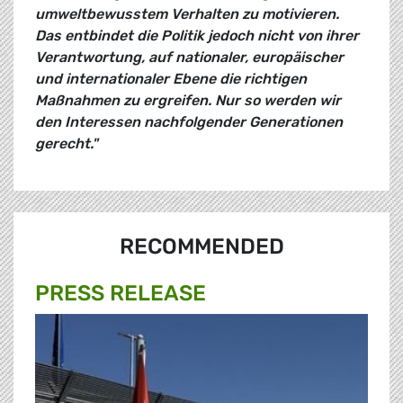
umweltbewusstem Verhalten zu motivieren.
Das entbindet die Politik jedoch nicht von ihrer
Verantwortung, auf nationaler, europäischer
und internationaler Ebene die richtigen
Maßnahmen zu ergreifen. Nur so werden wir
den Interessen nachfolgender Generationen
gerecht."
RECOMMENDED
PRESS RELEASE