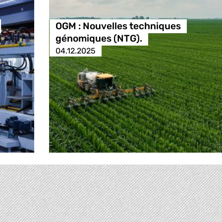
OGM : Nouvelles techniques
génomiques (NTG).
04.12.2025