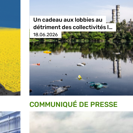
Un cadeau aux lobbies au
détriment des collectivités l…
18.06.2026
COMMUNIQUÉ DE PRESSE