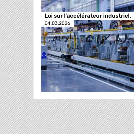
Loi sur l'accélérateur industriel.
04.03.2026