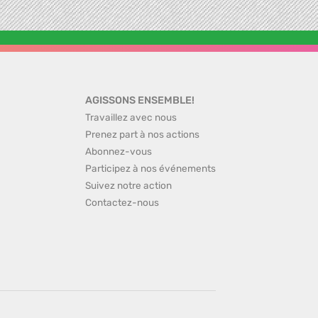
AGISSONS ENSEMBLE!
Travaillez avec nous
Prenez part à nos actions
Abonnez-vous
Participez à nos événements
Suivez notre action
Contactez-nous