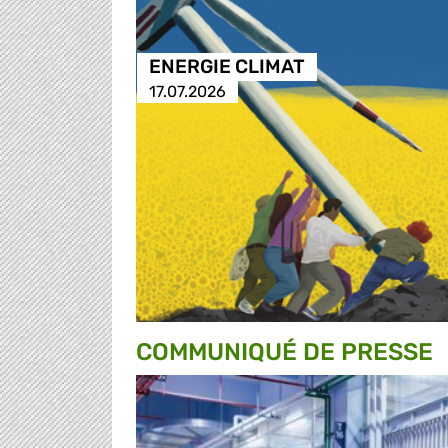
ENERGIE CLIMAT
17.07.2026
COMMUNIQUÉ DE PRESSE