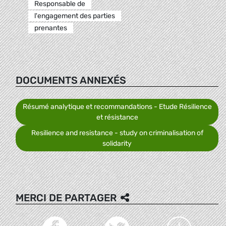
Responsable de
l'engagement des parties
prenantes
DOCUMENTS ANNEXÉS
Résumé analytique et recommandations - Etude Résilience
et résistance
Resilience and resistance - study on criminalisation of
solidarity
MERCI DE PARTAGER