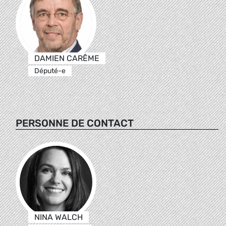
DAMIEN CARÊME
Député-e
PERSONNE DE CONTACT
NINA WALCH