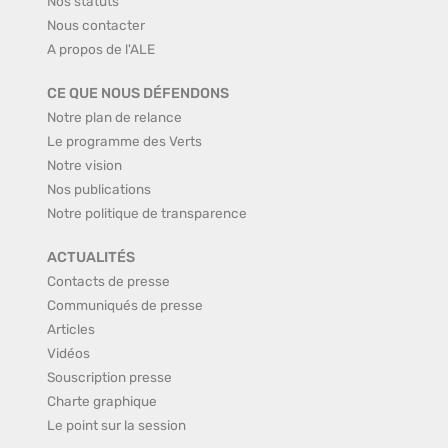
Nos statuts
Nous contacter
A propos de l'ALE
CE QUE NOUS DÉFENDONS
Notre plan de relance
Le programme des Verts
Notre vision
Nos publications
Notre politique de transparence
ACTUALITÉS
Contacts de presse
Communiqués de presse
Articles
Vidéos
Souscription presse
Charte graphique
Le point sur la session