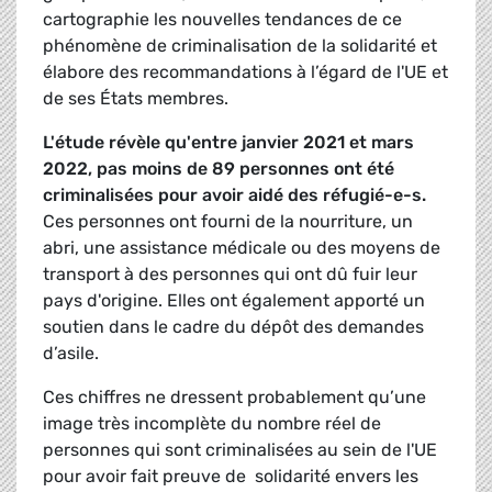
cartographie les nouvelles tendances de ce
phénomène de criminalisation de la solidarité et
élabore des recommandations à l’égard de l'UE et
de ses États membres.
L'étude révèle qu'entre janvier 2021 et mars
2022, pas moins de 89 personnes ont été
criminalisées pour avoir aidé des réfugié-e-s.
Ces personnes ont fourni de la nourriture, un
abri, une assistance médicale ou des moyens de
transport à des personnes qui ont dû fuir leur
pays d'origine. Elles ont également apporté un
soutien dans le cadre du dépôt des demandes
d’asile.
Ces chiffres ne dressent probablement qu’une
image très incomplète du nombre réel de
personnes qui sont criminalisées au sein de l'UE
pour avoir fait preuve de solidarité envers les