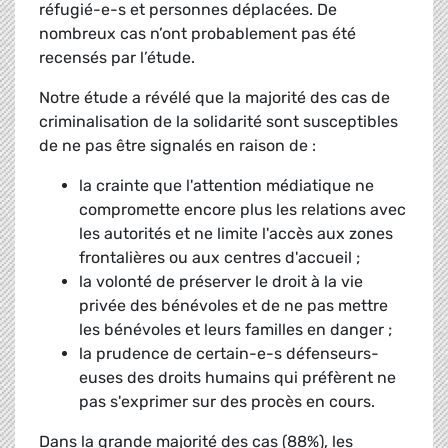
réfugié-e-s et personnes déplacées. De
nombreux cas n’ont probablement pas été
recensés par l’étude.
Notre étude a révélé que la majorité des cas de
criminalisation de la solidarité sont susceptibles
de ne pas être signalés en raison de :
la crainte que l'attention médiatique ne
compromette encore plus les relations avec
les autorités et ne limite l'accès aux zones
frontalières ou aux centres d'accueil ;
la volonté de préserver le droit à la vie
privée des bénévoles et de ne pas mettre
les bénévoles et leurs familles en danger ;
la prudence de certain-e-s défenseurs-
euses des droits humains qui préfèrent ne
pas s'exprimer sur des procès en cours.
Dans la grande majorité des cas (88%), les