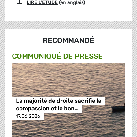
LIRE L'ÉTUDE
(en anglais)
RECOMMANDÉ
COMMUNIQUÉ DE PRESSE
La majorité de droite sacrifie la
compassion et le bon…
17.06.2026