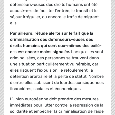
défenseurs-euses des droits humains ont été
accusé-e-s de faciliter l'entrée, le transit et le
séjour irrégulier, ou encore le trafic de migrant-
e-s.
Par ailleurs, l’étude alerte sur le fait que la
criminalisation des défenseurs-euses des
droits humains qui sont eux-mêmes des exilé-
e-s est encore moins signalée.
Lorsqu’elles sont
criminalisées, ces personnes se trouvent dans
une situation particulièrement vulnérable, car
elles risquent l'expulsion, le refoulement, la
détention arbitraire et la perte de statut. Nombre
d'entre elles subissent de lourdes conséquences
financières, sociales et économiques.
L'Union européenne doit prendre des mesures
immédiates pour lutter contre la répression de la
solidarité et empêcher la criminalisation de l'aide