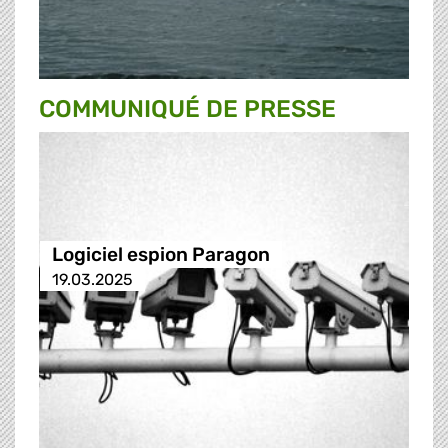
COMMUNIQUÉ DE PRESSE
Logiciel espion Paragon
19.03.2025