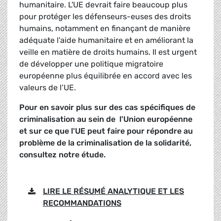
humanitaire. L'UE devrait faire beaucoup plus
pour protéger les défenseurs-euses des droits
humains, notamment en finançant de manière
adéquate l'aide humanitaire et en améliorant la
veille en matière de droits humains. Il est urgent
de développer une politique migratoire
européenne plus équilibrée en accord avec les
valeurs de l’UE.
Pour en savoir plus sur des cas spécifiques de
criminalisation au sein de l'Union européenne
et sur ce que l'UE peut faire pour répondre au
problème de la criminalisation de la solidarité,
consultez notre étude.
LIRE LE RÉSUMÉ ANALYTIQUE ET LES
RECOMMANDATIONS