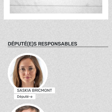
DÉPUTÉ(E)S RESPONSABLES
SASKIA BRICMONT
Député-e