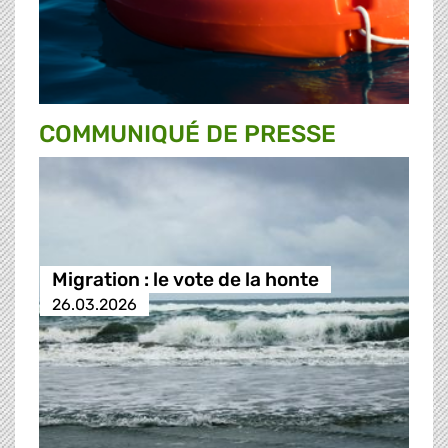
COMMUNIQUÉ DE PRESSE
Migration : le vote de la honte
26.03.2026