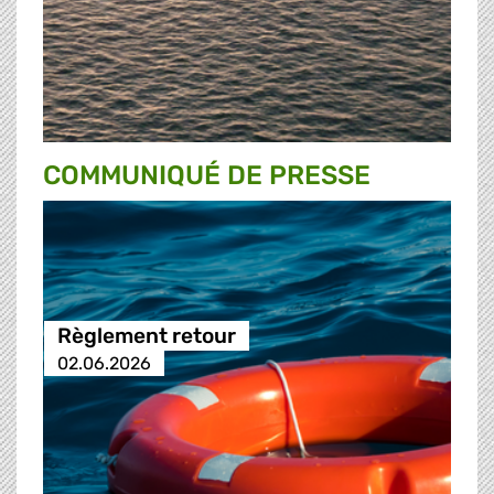
COMMUNIQUÉ DE PRESSE
Règlement retour
02.06.2026