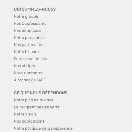
QUI SOMMES-NOUS?
Notre groupe
Nos Coprésidents
Nos député.e.s
Notre personnel
Nos partenaires
Notre histoire
Service de presse
Nos statuts
Nous contacter
A propos de l'ALE
CE QUE NOUS DÉFENDONS
Notre plan de relance
Le programme des Verts
Notre vision
Nos publications
Notre politique de transparence