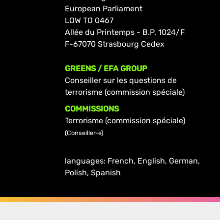
European Parliament
LOW TO 0467
Allée du Printemps - B.P. 1024/F
F-67070 Strasbourg Cedex
GREENS / EFA GROUP
Conseiller sur les questions de
terrorisme (commission spéciale)
COMMISSIONS
Terrorisme (commission spéciale)
(Conseiller-e)
languages: French, English, German,
Polish, Spanish