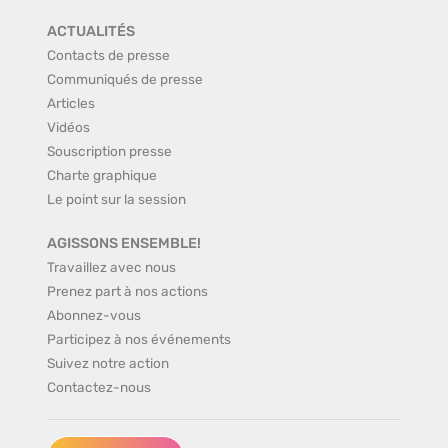
ACTUALITÉS
Contacts de presse
Communiqués de presse
Articles
Vidéos
Souscription presse
Charte graphique
Le point sur la session
AGISSONS ENSEMBLE!
Travaillez avec nous
Prenez part à nos actions
Abonnez-vous
Participez à nos événements
Suivez notre action
Contactez-nous