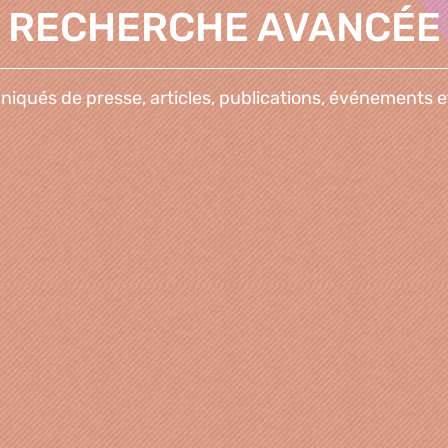
RECHERCHE AVANCÉE
qués de presse, articles, publications, événements e