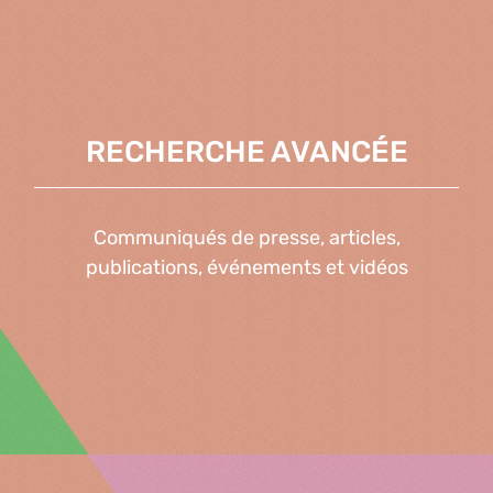
RECHERCHE AVANCÉE
Communiqués de presse, articles,
publications, événements et vidéos