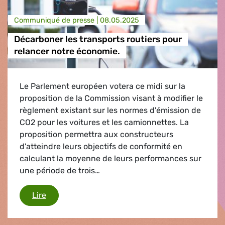
Communiqué de presse |
08.05.2025
Décarboner les transports routiers pour
relancer notre économie.
Le Parlement européen votera ce midi sur la
proposition de la Commission visant à modifier le
règlement existant sur les normes d'émission de
CO2 pour les voitures et les camionnettes. La
proposition permettra aux constructeurs
d'atteindre leurs objectifs de conformité en
calculant la moyenne de leurs performances sur
une période de trois…
Décarboner les transports routiers pour relanc
Lire