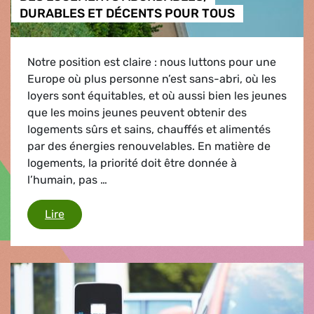
DURABLES ET DÉCENTS POUR TOUS
Notre position est claire : nous luttons pour une
Europe où plus personne n’est sans-abri, où les
loyers sont équitables, et où aussi bien les jeunes
que les moins jeunes peuvent obtenir des
logements sûrs et sains, chauffés et alimentés
par des énergies renouvelables. En matière de
logements, la priorité doit être donnée à
l’humain, pas …
DES LOGEMENTS ABORDABLES, DURABLES ET
Lire