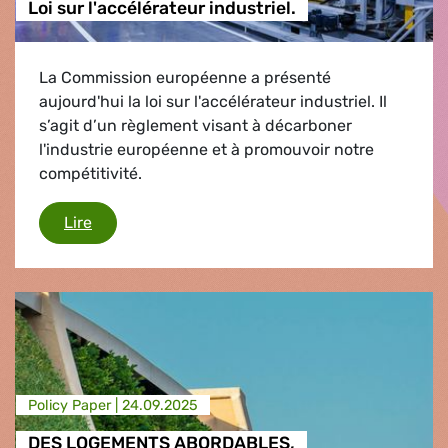
Loi sur l'accélérateur industriel.
La Commission européenne a présenté
aujourd'hui la loi sur l'accélérateur industriel. Il
s’agit d’un règlement visant à décarboner
l'industrie européenne et à promouvoir notre
compétitivité.
Loi sur l'accélérateur industriel.
Lire
Policy Paper |
24.09.2025
DES LOGEMENTS ABORDABLES,