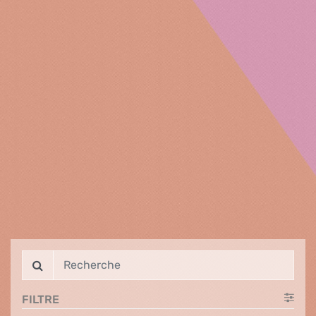
FILTRE