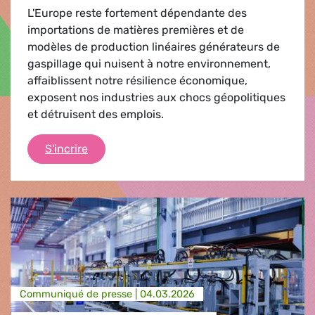
L'Europe reste fortement dépendante des
importations de matières premières et de
modèles de production linéaires générateurs de
gaspillage qui nuisent à notre environnement,
affaiblissent notre résilience économique,
exposent nos industries aux chocs géopolitiques
et détruisent des emplois.
REMADE IN EUROPE COMMENT L'ÉCONOMIE 
S'incrire
Communiqué de presse |
04.03.2026