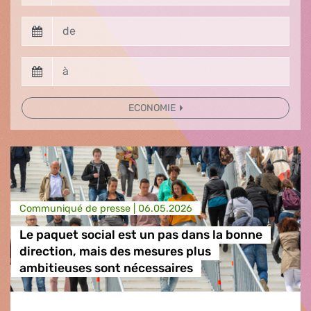
ECONOMIE
Communiqué de presse |
06.05.2026
Le paquet social est un pas dans la bonne
direction, mais des mesures plus
ambitieuses sont nécessaires