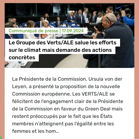
Communiqué de presse |
17.09.2024
Le Groupe des Verts/ALE salue les efforts
sur le climat mais demande des actions
concrètes
La Présidente de la Commission, Ursula von der
Leyen, a présenté la proposition de la nouvelle
Commission européenne. Les VERTS/ALE se
félicitent de l'engagement clair de la Présidente
de la Commission en faveur du Green Deal mais
restent préoccupés par le fait que les États
membres n'atteignent pas l'égalité entre les
femmes et les hom…