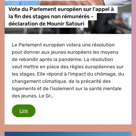
Vote du Parlement européen sur l'appel à
la fin des stages non rémunérés -
déclaration de Mounir Satouri
Le Parlement européen votera une résolution
pour donner aux jeunes européens les moyens
de rebondir après la pandémie. La résolution
veut mettre en place des règles européennes sur
les stages. Elle répond à l'impact du chômage, du
changement climatique, de la précarité des
logements et de l'isolement sur la santé mentale
des jeunes. Le Gr…
Vote du Parlement européen sur l'appel à la fin
Lire