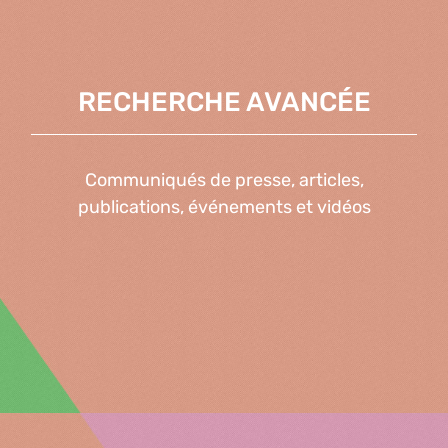
RECHERCHE AVANCÉE
Communiqués de presse, articles,
publications, événements et vidéos