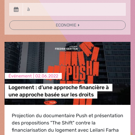
ECONOMIE
Événement |
02.06.2022
Logement : d’une approche financière à
une approche basée sur les droits
Projection du documentaire Push et présentation
des propositions "The Shift" contre la
financiarisation du logement avec Leilani Farha