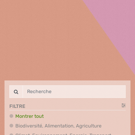
FILTRE
Montrer tout
Biodiversité, A
Biodiversité, Alimentation, Agriculture