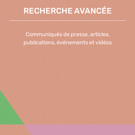
RECHERCHE AVANCÉE
Communiqués de presse, articles,
publications, événements et vidéos