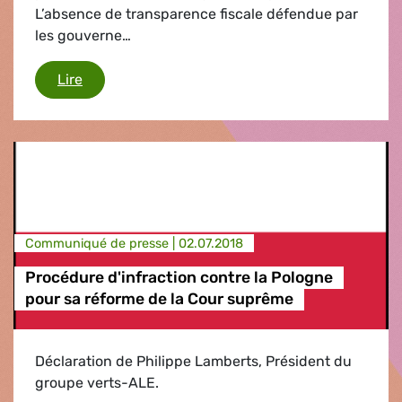
L’absence de transparence fiscale défendue par
les gouverne…
Un pays ouvert à l'argent sale
Lire
Communiqué de presse |
02.07.2018
Procédure d'infraction contre la Pologne
pour sa réforme de la Cour suprême
Déclaration de Philippe Lamberts, Président du
groupe verts-ALE.