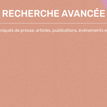
RECHERCHE AVANCÉE
qués de presse, articles, publications, événements e