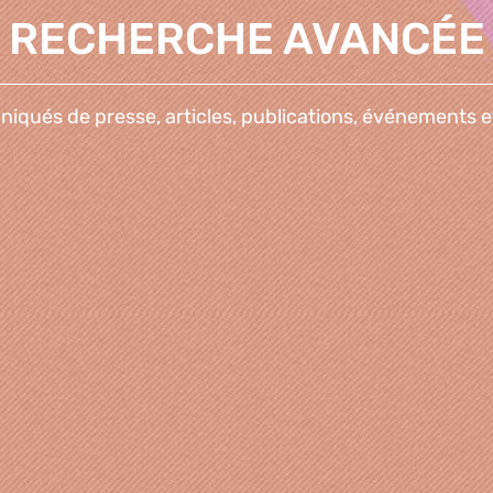
RECHERCHE AVANCÉE
qués de presse, articles, publications, événements e