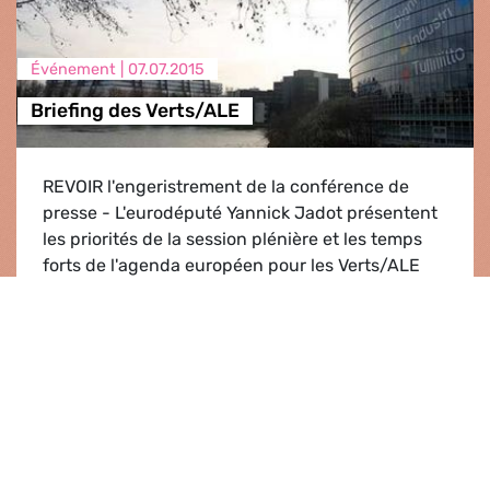
Événement |
07.07.2015
Briefing des Verts/ALE
REVOIR l'engeristrement de la conférence de
presse - L'eurodéputé Yannick Jadot présentent
les priorités de la session plénière et les temps
forts de l'agenda européen pour les Verts/ALE
Briefing des Verts/ALE
Lire