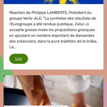
Réaction de Philippe LAMBERTS, Président du
groupe Verts-ALE: "La synthèse des résultats de
l'Eurogroupe a été rendue publique. Celui-ci
accepte grosso modo les propositions grecques
en ajoutant un nombre important de demandes
des créanciers, dans la pure tradition de la troïka.
Le...
Grèce / Eurogroupe
Lire