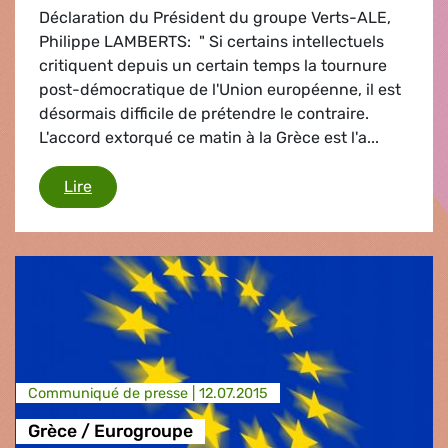
Déclaration du Président du groupe Verts-ALE,
Philippe LAMBERTS: " Si certains intellectuels
critiquent depuis un certain temps la tournure
post-démocratique de l'Union européenne, il est
désormais difficile de prétendre le contraire.
L'accord extorqué ce matin à la Grèce est l'a...
Grèce
Lire
Communiqué de presse |
12.07.2015
Grèce / Eurogroupe