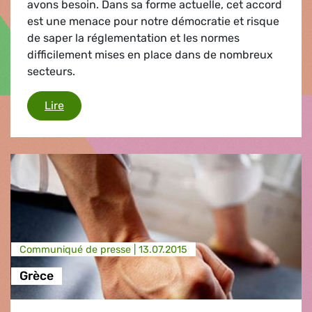
avons besoin. Dans sa forme actuelle, cet accord
est une menace pour notre démocratie et risque
de saper la réglementation et les normes
difficilement mises en place dans de nombreux
secteurs.
TTIP
Lire
Communiqué de presse |
13.07.2015
Grèce