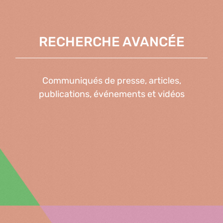
RECHERCHE AVANCÉE
Communiqués de presse, articles,
publications, événements et vidéos