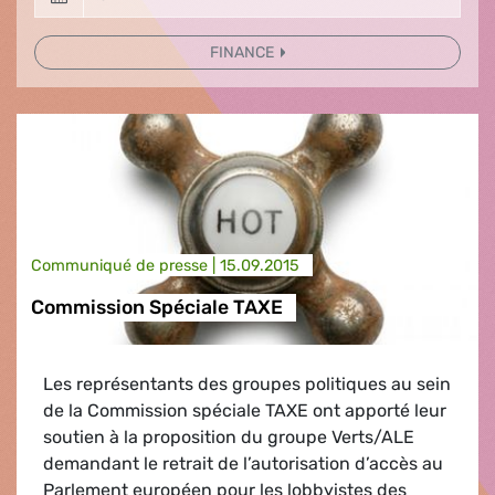
FINANCE
Communiqué de presse |
15.09.2015
Commission Spéciale TAXE
Les représentants des groupes politiques au sein
de la Commission spéciale TAXE ont apporté leur
soutien à la proposition du groupe Verts/ALE
demandant le retrait de l’autorisation d’accès au
Parlement européen pour les lobbyistes des