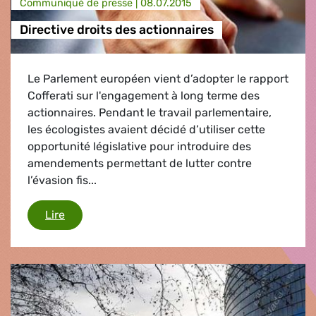
Communiqué de presse |
08.07.2015
Directive droits des actionnaires
Le Parlement européen vient d’adopter le rapport
Cofferati sur l'engagement à long terme des
actionnaires. Pendant le travail parlementaire,
les écologistes avaient décidé d’utiliser cette
opportunité législative pour introduire des
amendements permettant de lutter contre
l’évasion fis...
Directive droits des actionnaires
Lire