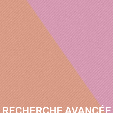
RECHERCHE AVANCÉE