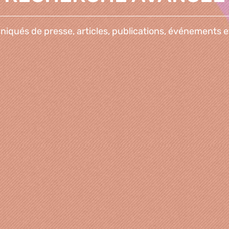
qués de presse, articles, publications, événements e