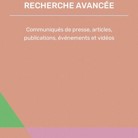
RECHERCHE AVANCÉE
Communiqués de presse, articles,
publications, événements et vidéos