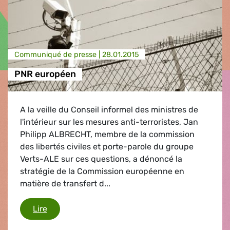
Communiqué de presse |
28.01.2015
PNR européen
A la veille du Conseil informel des ministres de
l'intérieur sur les mesures anti-terroristes, Jan
Philipp ALBRECHT, membre de la commission
des libertés civiles et porte-parole du groupe
Verts-ALE sur ces questions, a dénoncé la
stratégie de la Commission européenne en
matière de transfert d...
PNR européen
Lire