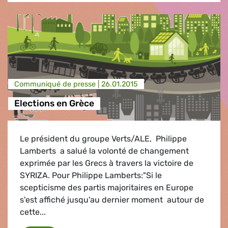
Communiqué de presse |
26.01.2015
Elections en Grèce
Le président du groupe Verts/ALE, Philippe
Lamberts a salué la volonté de changement
exprimée par les Grecs à travers la victoire de
SYRIZA. Pour Philippe Lamberts:"Si le
scepticisme des partis majoritaires en Europe
s'est affiché jusqu'au dernier moment autour de
cette...