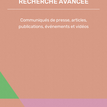
RECHERCHE AVANCÉE
Communiqués de presse, articles,
publications, événements et vidéos