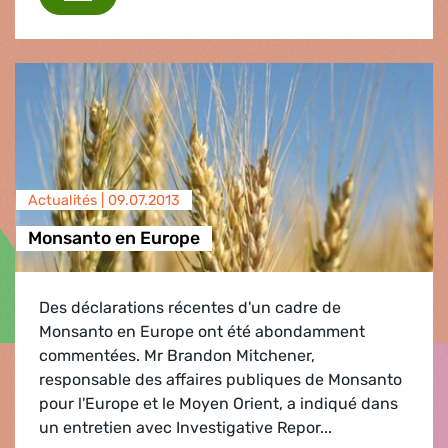
Actualités |
09.07.2013
Monsanto en Europe
Des déclarations récentes d'un cadre de
Monsanto en Europe ont été abondamment
commentées. Mr Brandon Mitchener,
responsable des affaires publiques de Monsanto
pour l'Europe et le Moyen Orient, a indiqué dans
un entretien avec Investigative Repor...