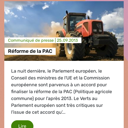
Communiqué de presse |
25.09.2013
Réforme de la PAC
La nuit dernière, le Parlement européen, le
Conseil des ministres de l'UE et la Commission
européenne sont parvenus à un accord pour
finaliser la réforme de la PAC (Politique agricole
commune) pour l'après 2013. Le Verts au
Parlement européen sont très critiques sur
l'issue de cet accord qu'...
Réforme de la PAC
Lire