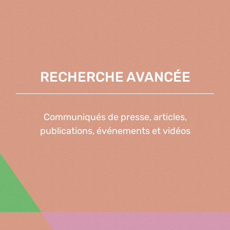
RECHERCHE AVANCÉE
Communiqués de presse, articles,
publications, événements et vidéos