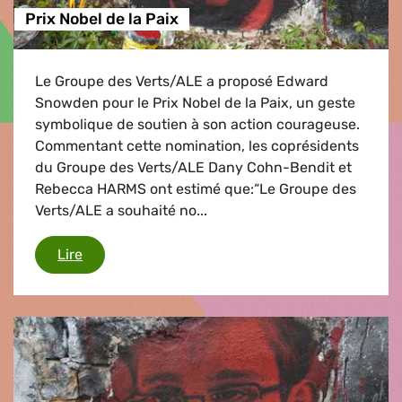
Prix Nobel de la Paix
Le Groupe des Verts/ALE a proposé Edward
Snowden pour le Prix Nobel de la Paix, un geste
symbolique de soutien à son action courageuse.
Commentant cette nomination, les coprésidents
du Groupe des Verts/ALE Dany Cohn-Bendit et
Rebecca HARMS ont estimé que:“Le Groupe des
Verts/ALE a souhaité no...
Prix Nobel de la Paix
Lire