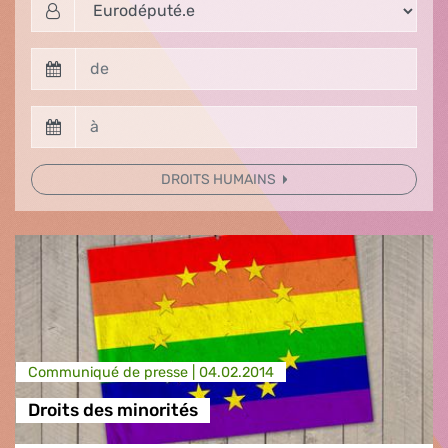
DROITS HUMAINS
Communiqué de presse |
04.02.2014
Droits des minorités