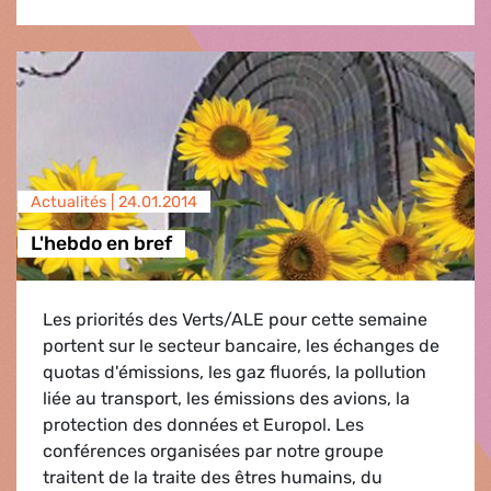
Actualités |
24.01.2014
L'hebdo en bref
Les priorités des Verts/ALE pour cette semaine
portent sur le secteur bancaire, les échanges de
quotas d'émissions, les gaz fluorés, la pollution
liée au transport, les émissions des avions, la
protection des données et Europol. Les
conférences organisées par notre groupe
traitent de la traite des êtres humains, du