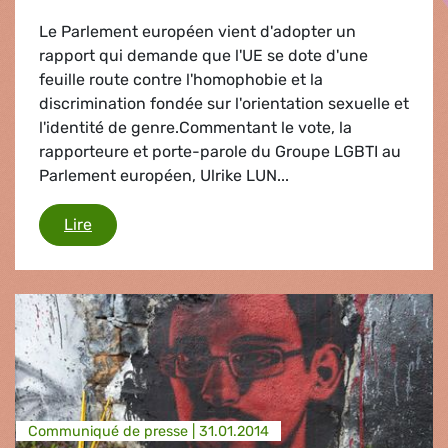
Le Parlement européen vient d'adopter un
rapport qui demande que l'UE se dote d'une
feuille route contre l'homophobie et la
discrimination fondée sur l'orientation sexuelle et
l'identité de genre.Commentant le vote, la
rapporteure et porte-parole du Groupe LGBTI au
Parlement européen, Ulrike LUN...
Droits des minorités
Lire
Communiqué de presse |
31.01.2014