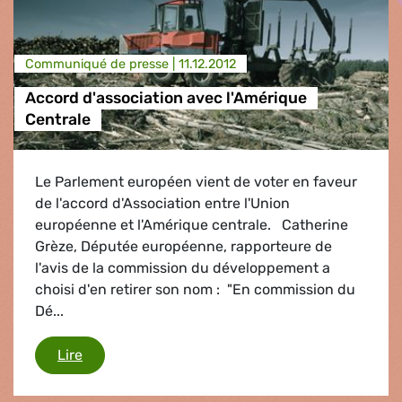
Communiqué de presse |
11.12.2012
Accord d'association avec l'Amérique
Centrale
Le Parlement européen vient de voter en faveur
de l'accord d'Association entre l'Union
européenne et l'Amérique centrale. Catherine
Grèze, Députée européenne, rapporteure de
l'avis de la commission du développement a
choisi d'en retirer son nom : "En commission du
Dé...
Accord d'association avec l'Amérique Centrale
Lire