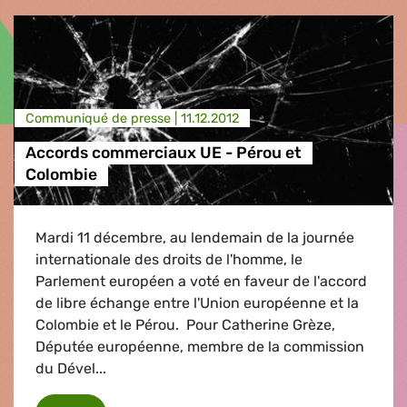
Communiqué de presse |
11.12.2012
Accords commerciaux UE - Pérou et
Colombie
Mardi 11 décembre, au lendemain de la journée
internationale des droits de l'homme, le
Parlement européen a voté en faveur de l'accord
de libre échange entre l'Union européenne et la
Colombie et le Pérou. Pour Catherine Grèze,
Députée européenne, membre de la commission
du Dével...