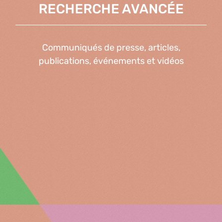
RECHERCHE AVANCÉE
Communiqués de presse, articles,
publications, événements et vidéos