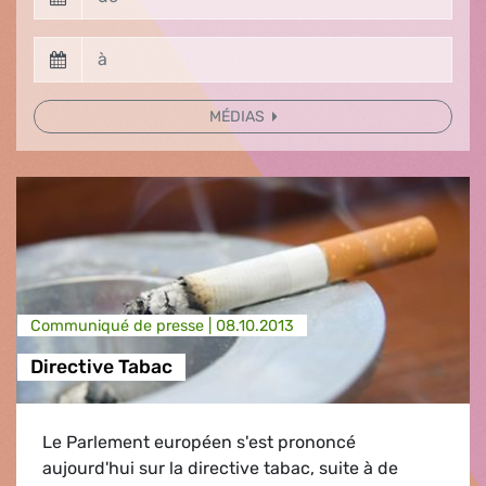
MÉDIAS
Communiqué de presse |
08.10.2013
Directive Tabac
Le Parlement européen s'est prononcé
aujourd'hui sur la directive tabac, suite à de