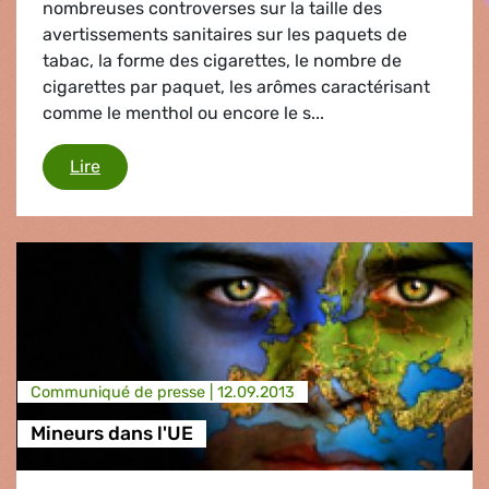
nombreuses controverses sur la taille des
avertissements sanitaires sur les paquets de
tabac, la forme des cigarettes, le nombre de
cigarettes par paquet, les arômes caractérisant
comme le menthol ou encore le s...
Directive Tabac
Lire
Communiqué de presse |
12.09.2013
Mineurs dans l'UE