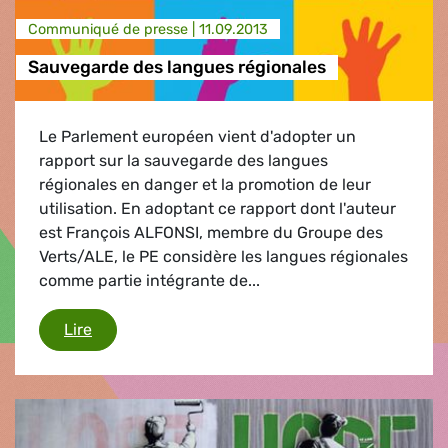
Communiqué de presse |
11.09.2013
Sauvegarde des langues régionales
Le Parlement européen vient d'adopter un
rapport sur la sauvegarde des langues
régionales en danger et la promotion de leur
utilisation. En adoptant ce rapport dont l'auteur
est François ALFONSI, membre du Groupe des
Verts/ALE, le PE considère les langues régionales
comme partie intégrante de...
Sauvegarde des langues régionales
Lire