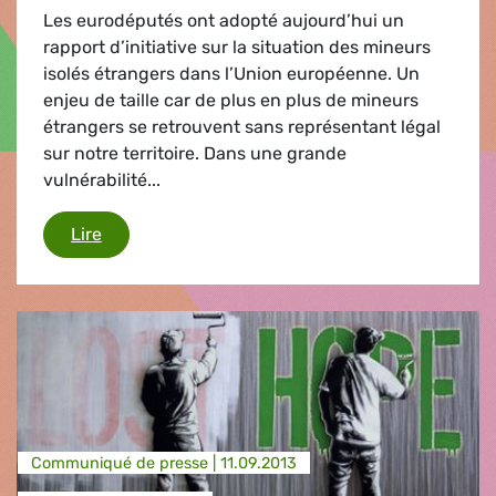
Les eurodéputés ont adopté aujourd’hui un
rapport d’initiative sur la situation des mineurs
isolés étrangers dans l’Union européenne. Un
enjeu de taille car de plus en plus de mineurs
étrangers se retrouvent sans représentant légal
sur notre territoire. Dans une grande
vulnérabilité...
Mineurs dans l'UE
Lire
Communiqué de presse |
11.09.2013