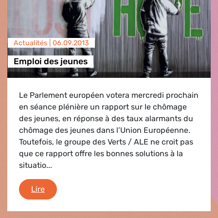
Actualités |
06.09.2013
Emploi des jeunes
Le Parlement européen votera mercredi prochain
en séance plénière un rapport sur le chômage
des jeunes, en réponse à des taux alarmants du
chômage des jeunes dans l’Union Européenne.
Toutefois, le groupe des Verts / ALE ne croit pas
que ce rapport offre les bonnes solutions à la
situatio...
Emploi des jeunes
Lire