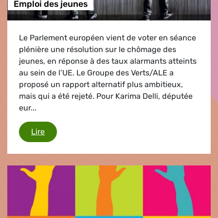
Emploi des jeunes
Le Parlement européen vient de voter en séance
plénière une résolution sur le chômage des
jeunes, en réponse à des taux alarmants atteints
au sein de l’UE. Le Groupe des Verts/ALE a
proposé un rapport alternatif plus ambitieux,
mais qui a été rejeté. Pour Karima Delli, députée
eur...
Emploi des jeunes
Lire