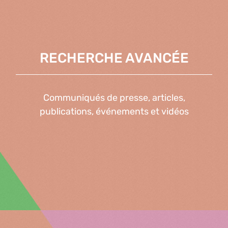
RECHERCHE AVANCÉE
Communiqués de presse, articles,
publications, événements et vidéos