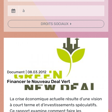
DROITS SOCIAUX
Document |
08.03.2012
Financer le Nouveau Deal Vert
La crise économique actuelle résulte d'une vision
à court terme et d'investissements spéculatifs.
Ce rapport examine comment faire les