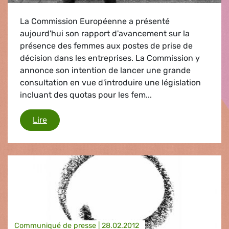
La Commission Européenne a présenté
aujourd'hui son rapport d'avancement sur la
présence des femmes aux postes de prise de
décision dans les entreprises. La Commission y
annonce son intention de lancer une grande
consultation en vue d'introduire une législation
incluant des quotas pour les fem...
Droits des femmes
Lire
Communiqué de presse |
28.02.2012