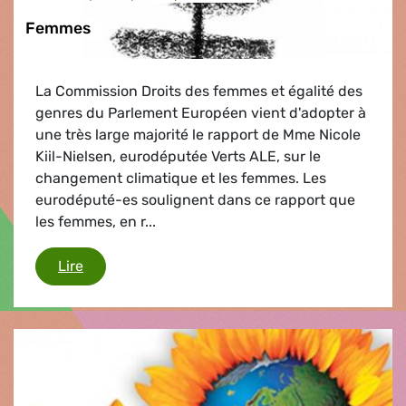
Femmes
La Commission Droits des femmes et égalité des
genres du Parlement Européen vient d'adopter à
une très large majorité le rapport de Mme Nicole
Kiil-Nielsen, eurodéputée Verts ALE, sur le
changement climatique et les femmes. Les
eurodéputé-es soulignent dans ce rapport que
les femmes, en r...
Femmes
Lire