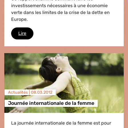
investissements nécessaires à une économie
verte dans les limites de la crise de la dette en
Europe.
Financer le Nouveau Deal Vert
Lire
Actualités |
08.03.2012
Journée internationale de la femme
La journée internationale de la femme est pour