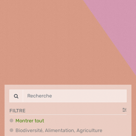
FILTRE
Montrer tout
Biodiversité, A
Biodiversité, Alimentation, Agriculture