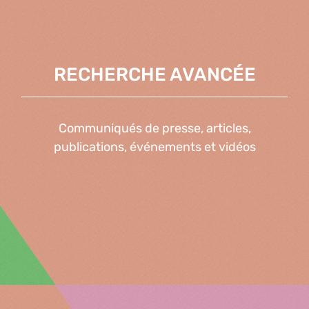
RECHERCHE AVANCÉE
Communiqués de presse, articles,
publications, événements et vidéos