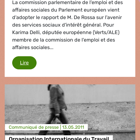
La commission parlementaire de l'emploi et des
affaires sociales du Parlement européen vient
d'adopter le rapport de M. De Rossa sur l'avenir
des services sociaux d'intérêt général. Pour
Karima Delli, députée européenne (Verts/ALE)
membre de la commission de l'emploi et des
affaires sociales...
Avenir des services sociaux d'intérêt général
Lire
Communiqué de presse |
13.05.2011
Organisation Internationale du Travail