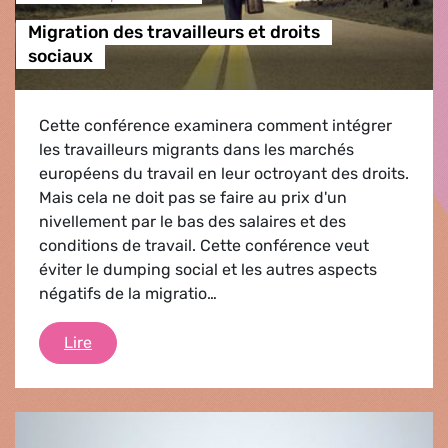
Migration des travailleurs et droits
sociaux
Cette conférence examinera comment intégrer
les travailleurs migrants dans les marchés
européens du travail en leur octroyant des droits.
Mais cela ne doit pas se faire au prix d'un
nivellement par le bas des salaires et des
conditions de travail. Cette conférence veut
éviter le dumping social et les autres aspects
négatifs de la migratio…
Migration des travailleurs et droits sociaux
Lire