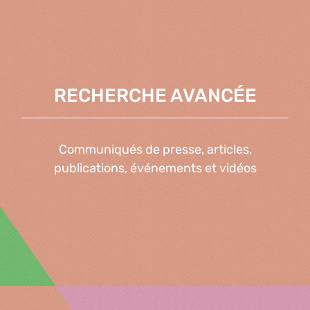
RECHERCHE AVANCÉE
Communiqués de presse, articles,
publications, événements et vidéos