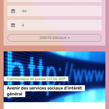
DROITS SOCIAUX
Communiqué de presse |
07.06.2011
Avenir des services sociaux d'intérêt
général