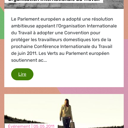
Le Parlement européen a adopté une résolution
ambitieuse appelant l'Organisation Internationale
du Travail à adopter une Convention pour
protéger les travailleurs domestiques lors de la
prochaine Conférence Internationale du Travail
de juin 2011. Les Verts au Parlement européen
soutiennent ac...
Organisation Internationale du Travail
Lire
Événement |
05.05.2011