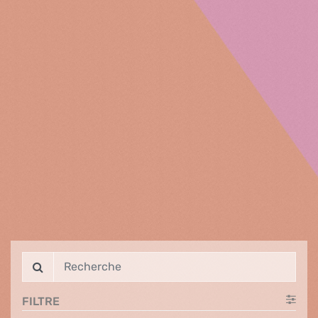
FILTRE