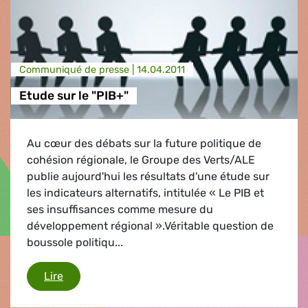
Communiqué de presse |
14.04.2011
Etude sur le "PIB+"
Au cœur des débats sur la future politique de
cohésion régionale, le Groupe des Verts/ALE
publie aujourd'hui les résultats d'une étude sur
les indicateurs alternatifs, intitulée « Le PIB et
ses insuffisances comme mesure du
développement régional ».Véritable question de
boussole politiqu...
Etude sur le "PIB+"
Lire