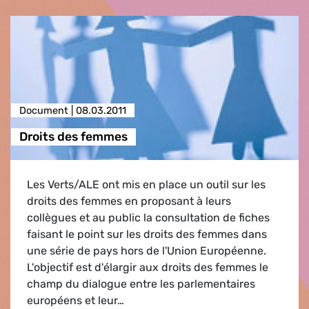
Document |
08.03.2011
Droits des femmes
Les Verts/ALE ont mis en place un outil sur les
droits des femmes en proposant à leurs
collègues et au public la consultation de fiches
faisant le point sur les droits des femmes dans
une série de pays hors de l'Union Européenne.
L'objectif est d'élargir aux droits des femmes le
champ du dialogue entre les parlementaires
européens et leur…