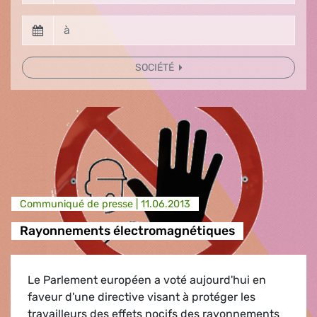
SOCIÉTÉ
Communiqué de presse |
11.06.2013
Rayonnements électromagnétiques
Le Parlement européen a voté aujourd'hui en
faveur d'une directive visant à protéger les
travailleurs des effets nocifs des rayonnements