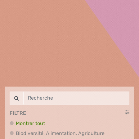
FILTRE
Montrer tout
Biodiversité, A
Biodiversité, Alimentation, Agriculture