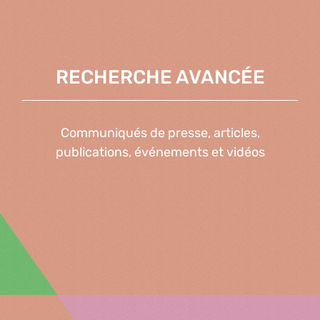
RECHERCHE AVANCÉE
Communiqués de presse, articles,
publications, événements et vidéos