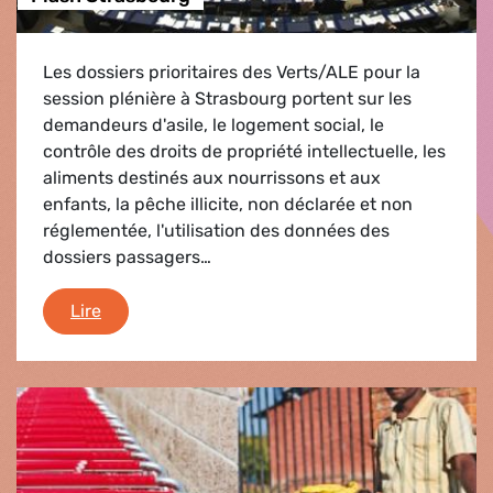
Les dossiers prioritaires des Verts/ALE pour la
session plénière à Strasbourg portent sur les
demandeurs d'asile, le logement social, le
contrôle des droits de propriété intellectuelle, les
aliments destinés aux nourrissons et aux
enfants, la pêche illicite, non déclarée et non
réglementée, l'utilisation des données des
dossiers passagers…
Flash Strasbourg
Lire