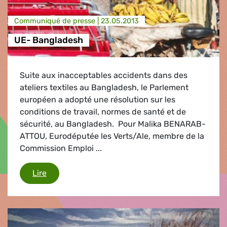
Communiqué de presse |
23.05.2013
UE- Bangladesh
Suite aux inacceptables accidents dans des
ateliers textiles au Bangladesh, le Parlement
européen a adopté une résolution sur les
conditions de travail, normes de santé et de
sécurité, au Bangladesh. Pour Malika BENARAB-
ATTOU, Eurodéputée les Verts/Ale, membre de la
Commission Emploi ...
UE- Bangladesh
Lire