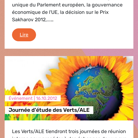
unique du Parlement européen, la gouvernance
économique de l'UE, la décision sur le Prix
Sakharov 2012,...…
Flash Strasbourg
Lire
Événement |
16.10.2012
Journée d'étude des Verts/ALE
Les Verts/ALE tiendront trois journées de réunion