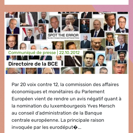
Communiqué de presse |
22.10.2012
Directoire de la BCE
Par 20 voix contre 12, la commission des affaires
économiques et monétaires du Parlement
Européen vient de rendre un avis négatif quant à
la nomination du luxembourgeois Yves Mersch
au conseil d'administration de la Banque
centrale européenne. La principale raison
invoquée par les eurodéput�...