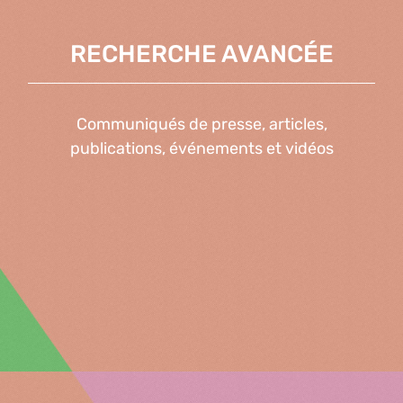
RECHERCHE AVANCÉE
Communiqués de presse, articles,
publications, événements et vidéos