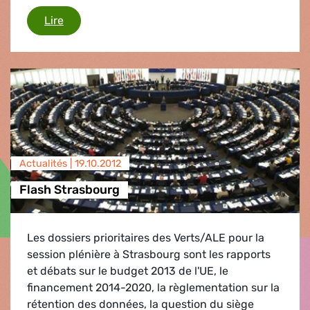
Directoire de la BCE
Lire
Actualités |
19.10.2012
Flash Strasbourg
Les dossiers prioritaires des Verts/ALE pour la
session plénière à Strasbourg sont les rapports
et débats sur le budget 2013 de l'UE, le
financement 2014-2020, la règlementation sur la
rétention des données, la question du siège