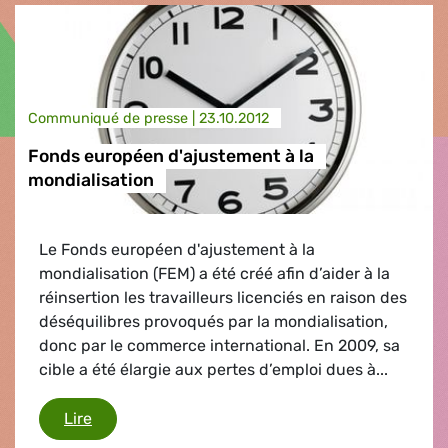
Communiqué de presse |
23.10.2012
Fonds européen d'ajustement à la
mondialisation
Le Fonds européen d'ajustement à la
mondialisation (FEM) a été créé afin d’aider à la
réinsertion les travailleurs licenciés en raison des
déséquilibres provoqués par la mondialisation,
donc par le commerce international. En 2009, sa
cible a été élargie aux pertes d’emploi dues à...
Fonds européen d'ajustement à la mondialisati
Lire