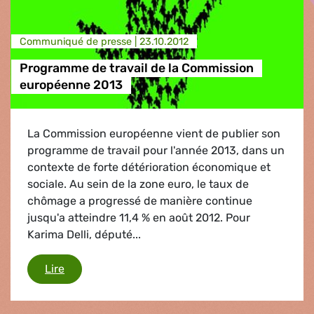
Communiqué de presse |
23.10.2012
Programme de travail de la Commission
européenne 2013
La Commission européenne vient de publier son
programme de travail pour l'année 2013, dans un
contexte de forte détérioration économique et
sociale. Au sein de la zone euro, le taux de
chômage a progressé de manière continue
jusqu'a atteindre 11,4 % en août 2012. Pour
Karima Delli, député...
Programme de travail de la Commission europ
Lire