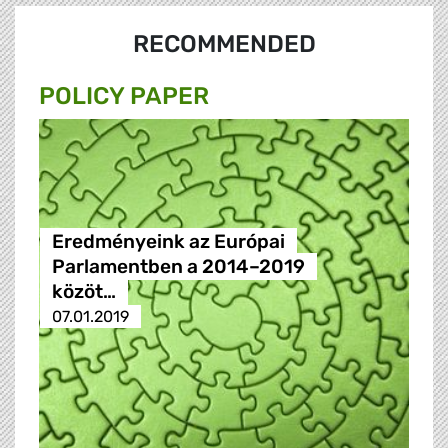
RECOMMENDED
POLICY PAPER
Eredményeink az Európai
Parlamentben a 2014–2019
közöt…
07.01.2019