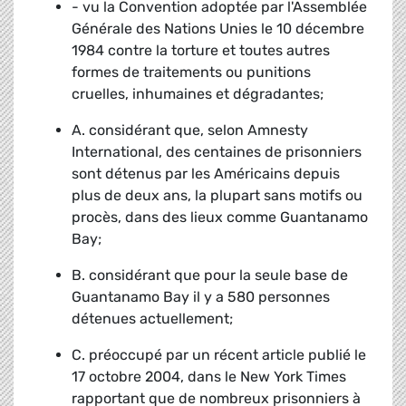
- vu la Convention adoptée par l'Assemblée
Générale des Nations Unies le 10 décembre
1984 contre la torture et toutes autres
formes de traitements ou punitions
cruelles, inhumaines et dégradantes;
A. considérant que, selon Amnesty
International, des centaines de prisonniers
sont détenus par les Américains depuis
plus de deux ans, la plupart sans motifs ou
procès, dans des lieux comme Guantanamo
Bay;
B. considérant que pour la seule base de
Guantanamo Bay il y a 580 personnes
détenues actuellement;
C. préoccupé par un récent article publié le
17 octobre 2004, dans le New York Times
rapportant que de nombreux prisonniers à