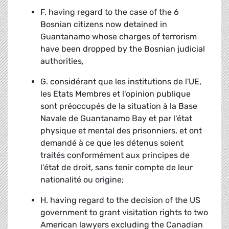
F. having regard to the case of the 6
Bosnian citizens now detained in
Guantanamo whose charges of terrorism
have been dropped by the Bosnian judicial
authorities,
G. considérant que les institutions de l'UE,
les Etats Membres et l'opinion publique
sont préoccupés de la situation à la Base
Navale de Guantanamo Bay et par l'état
physique et mental des prisonniers, et ont
demandé à ce que les détenus soient
traités conformément aux principes de
l'état de droit, sans tenir compte de leur
nationalité ou origine;
H. having regard to the decision of the US
government to grant visitation rights to two
American lawyers excluding the Canadian