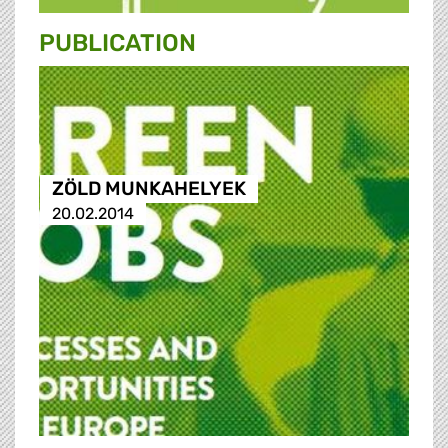
PUBLICATION
ZÖLD MUNKAHELYEK
20.02.2014