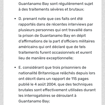
Guantanamo Bay sont régulièrement sujet
à des traitements sévères et brutaux;
D. prenant note que ces faits ont été
rapportés dans de récentes interviews par
plusieurs personnes qui ont travaillé dans
la prison de Guantanamo Bay en dépit
d'affirmations de la part d'officiers militaires
américains qui ont déclaré que de tels
traitements furent occasionnels et eurent
lieu de manière exceptionnelle;
E. considérant que trois prisonniers de
nationalité Britannique relâchés depuis lors
ont décrit dans un rapport de 115 pages
publié le 4 août 2004, que des techniques
brutales sont effectivement utilisées durant
les interrogatoires se déroulant à
Guantanamo Bay;