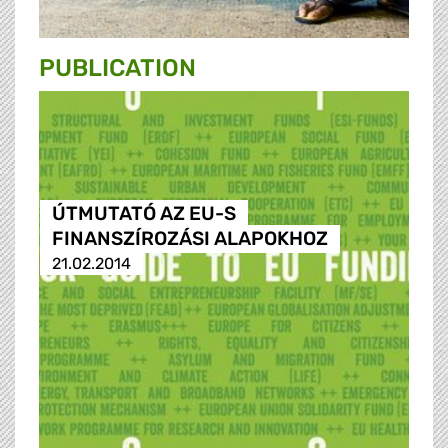
PUBLICATION
ÚTMUTATÓ AZ EU-S
FINANSZÍROZÁSI ALAPOKHOZ
21.02.2014