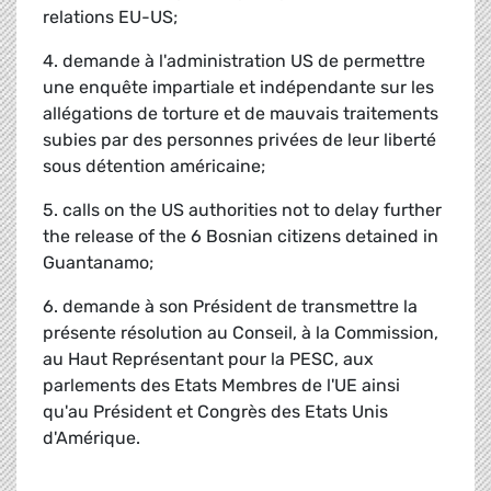
relations EU-US;
4. demande à l'administration US de permettre
une enquête impartiale et indépendante sur les
allégations de torture et de mauvais traitements
subies par des personnes privées de leur liberté
sous détention américaine;
5. calls on the US authorities not to delay further
the release of the 6 Bosnian citizens detained in
Guantanamo;
6. demande à son Président de transmettre la
présente résolution au Conseil, à la Commission,
au Haut Représentant pour la PESC, aux
parlements des Etats Membres de l'UE ainsi
qu'au Président et Congrès des Etats Unis
d'Amérique.