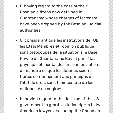
F. having regard to the case of the 6
Bosnian citizens now detained in
Guantanamo whose charges of terrorism
have been dropped by the Bosnian judicial
authorities,
G. considérant que les institutions de l'UE,
les Etats Membres et l'opinion publique
sont préoccupés de la situation à la Base
Navale de Guantanamo Bay et par l'état
physique et mental des prisonniers, et ont
demandé à ce que les détenus soient
traités conformément aux principes de
l'état de droit, sans tenir compte de leur
nationalité ou origine;
H. having regard to the decision of the US
government to grant visitation rights to two
American lawyers excluding the Canadian