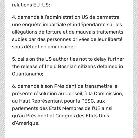
relations EU-US;
4. demande à l'administration US de permettre
une enquête impartiale et indépendante sur les
allégations de torture et de mauvais traitements
subies par des personnes privées de leur liberté
sous détention américaine;
5. calls on the US authorities not to delay further
the release of the 6 Bosnian citizens detained in
Guantanamo;
6. demande à son Président de transmettre la
présente résolution au Conseil, à la Commission,
au Haut Représentant pour la PESC, aux
parlements des Etats Membres de l'UE ainsi
qu'au Président et Congrès des Etats Unis
d'Amérique.