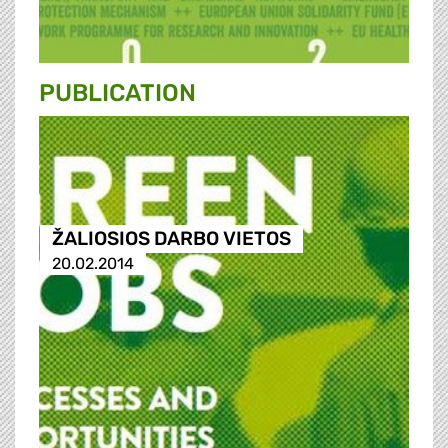
PUBLICATION
ŽALIOSIOS DARBO VIETOS
20.02.2014