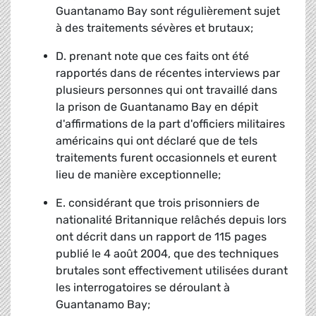
Guantanamo Bay sont régulièrement sujet
à des traitements sévères et brutaux;
D. prenant note que ces faits ont été
rapportés dans de récentes interviews par
plusieurs personnes qui ont travaillé dans
la prison de Guantanamo Bay en dépit
d'affirmations de la part d'officiers militaires
américains qui ont déclaré que de tels
traitements furent occasionnels et eurent
lieu de manière exceptionnelle;
E. considérant que trois prisonniers de
nationalité Britannique relâchés depuis lors
ont décrit dans un rapport de 115 pages
publié le 4 août 2004, que des techniques
brutales sont effectivement utilisées durant
les interrogatoires se déroulant à
Guantanamo Bay;