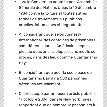
- vu la Convention adoptée par l'Assemblée
Générale des Nations Unies le 10 décembre
1984 contre la torture et toutes autres
formes de traitements ou punitions
cruelles, inhumaines et dégradantes;
A. considérant que, selon Amnesty
International, des centaines de prisonniers
sont détenus par les Américains depuis
plus de deux ans, la plupart sans motifs ou
procès, dans des lieux comme Guantanamo
Bay;
B. considérant que pour la seule base de
Guantanamo Bay il y a 580 personnes
détenues actuellement;
C. préoccupé par un récent article publié le
17 octobre 2004, dans le New York Times
rapportant que de nombreux prisonniers à