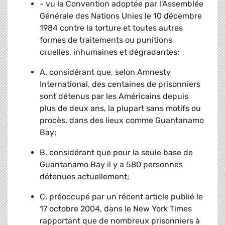
- vu la Convention adoptée par l'Assemblée
Générale des Nations Unies le 10 décembre
1984 contre la torture et toutes autres
formes de traitements ou punitions
cruelles, inhumaines et dégradantes;
A. considérant que, selon Amnesty
International, des centaines de prisonniers
sont détenus par les Américains depuis
plus de deux ans, la plupart sans motifs ou
procès, dans des lieux comme Guantanamo
Bay;
B. considérant que pour la seule base de
Guantanamo Bay il y a 580 personnes
détenues actuellement;
C. préoccupé par un récent article publié le
17 octobre 2004, dans le New York Times
rapportant que de nombreux prisonniers à