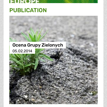
PUBLICATION
Ocena Grupy Zielonych
05.02.2014