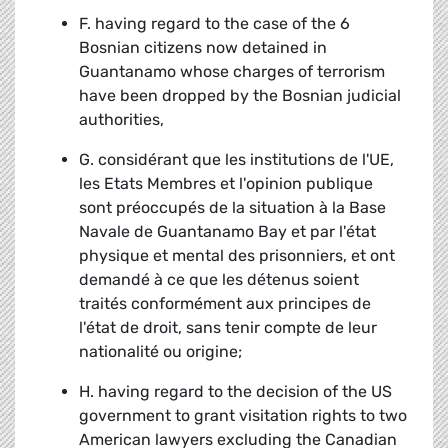
F. having regard to the case of the 6
Bosnian citizens now detained in
Guantanamo whose charges of terrorism
have been dropped by the Bosnian judicial
authorities,
G. considérant que les institutions de l'UE,
les Etats Membres et l'opinion publique
sont préoccupés de la situation à la Base
Navale de Guantanamo Bay et par l'état
physique et mental des prisonniers, et ont
demandé à ce que les détenus soient
traités conformément aux principes de
l'état de droit, sans tenir compte de leur
nationalité ou origine;
H. having regard to the decision of the US
government to grant visitation rights to two
American lawyers excluding the Canadian