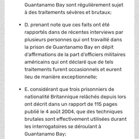
Guantanamo Bay sont régulièrement sujet
à des traitements sévères et brutaux;
D. prenant note que ces faits ont été
rapportés dans de récentes interviews par
plusieurs personnes qui ont travaillé dans
la prison de Guantanamo Bay en dépit
d'affirmations de la part d'officiers militaires
américains qui ont déclaré que de tels
traitements furent occasionnels et eurent
lieu de manière exceptionnelle;
E. considérant que trois prisonniers de
nationalité Britannique relâchés depuis lors
ont décrit dans un rapport de 115 pages
publié le 4 août 2004, que des techniques
brutales sont effectivement utilisées durant
les interrogatoires se déroulant à
Guantanamo Bay;