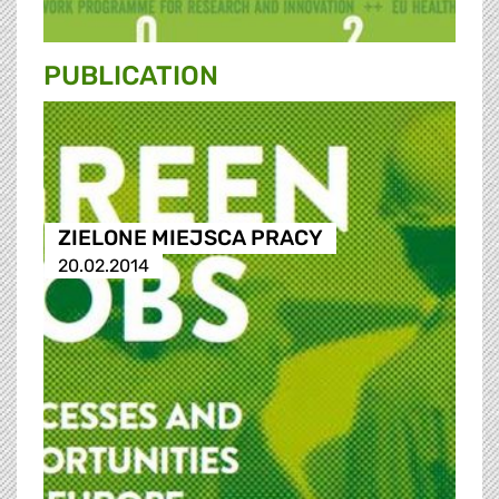
PUBLICATION
ZIELONE MIEJSCA PRACY
20.02.2014