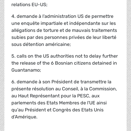
relations EU-US;
4. demande à l'administration US de permettre
une enquête impartiale et indépendante sur les
allégations de torture et de mauvais traitements
subies par des personnes privées de leur liberté
sous détention américaine;
5. calls on the US authorities not to delay further
the release of the 6 Bosnian citizens detained in
Guantanamo;
6. demande à son Président de transmettre la
présente résolution au Conseil, à la Commission,
au Haut Représentant pour la PESC, aux
parlements des Etats Membres de l'UE ainsi
qu'au Président et Congrès des Etats Unis
d'Amérique.