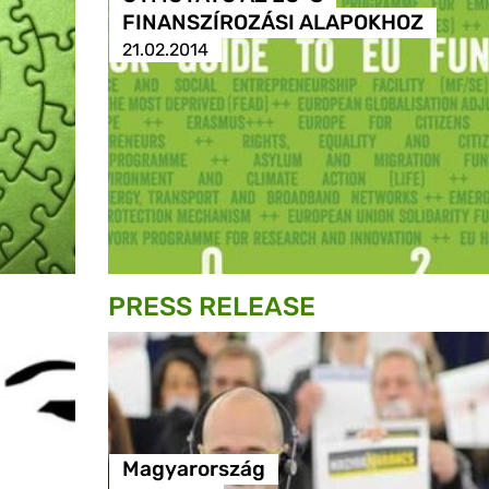
FINANSZÍROZÁSI ALAPOKHOZ
21.02.2014
PRESS RELEASE
Magyarország