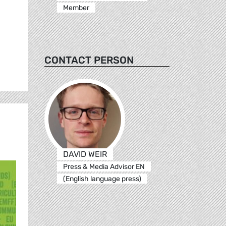
Member
CONTACT PERSON
DAVID WEIR
Press & Media Advisor EN
(English language press)