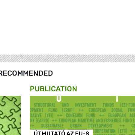
RECOMMENDED
PUBLICATION
ÚTMUTATÓ AZ EU-S