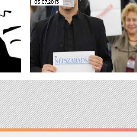
03.07.2013