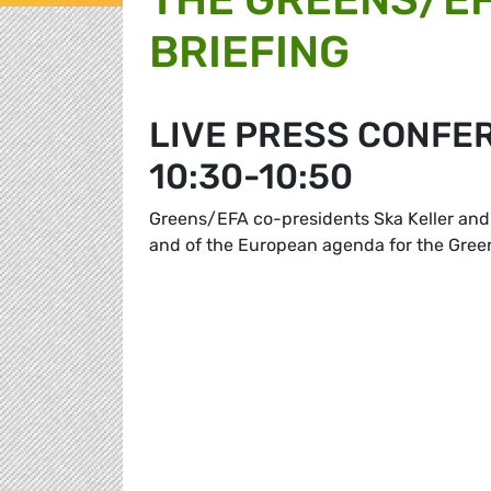
BRIEFING
LIVE PRESS CONFE
10:30-10:50
Greens/EFA co-presidents Ska Keller and 
and of the European agenda for the Gre