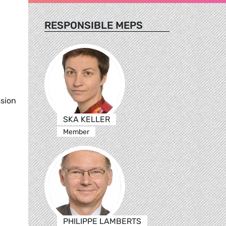
RESPONSIBLE MEPS
ssion
SKA KELLER
Member
PHILIPPE LAMBERTS