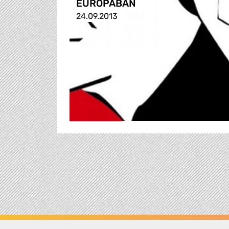
EURÓPÁBAN
24.09.2013