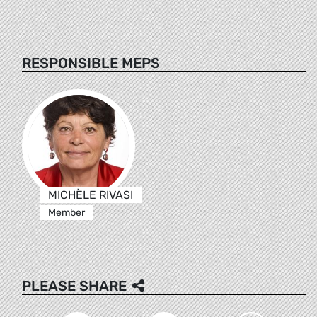
RESPONSIBLE MEPS
MICHÈLE RIVASI
Member
PLEASE SHARE