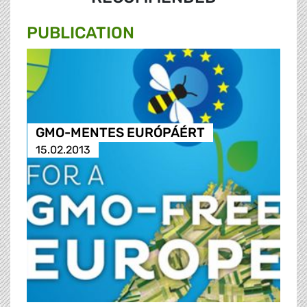
PUBLICATION
GMO-MENTES EURÓPÁÉRT
15.02.2013