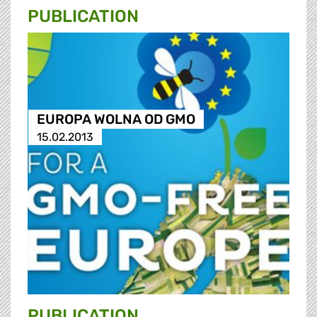
PUBLICATION
EUROPA WOLNA OD GMO
15.02.2013
PUBLICATION