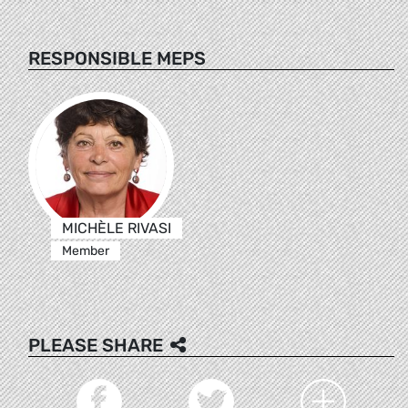
RESPONSIBLE MEPS
MICHÈLE RIVASI
Member
PLEASE SHARE