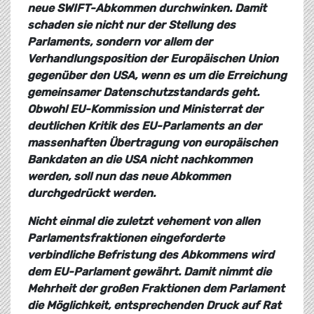
neue SWIFT-Abkommen durchwinken. Damit
schaden sie nicht nur der Stellung des
Parlaments, sondern vor allem der
Verhandlungsposition der Europäischen Union
gegenüber den USA, wenn es um die Erreichung
gemeinsamer Datenschutzstandards geht.
Obwohl EU-Kommission und Ministerrat der
deutlichen Kritik des EU-Parlaments an der
massenhaften Übertragung von europäischen
Bankdaten an die USA nicht nachkommen
werden, soll nun das neue Abkommen
durchgedrückt werden.
Nicht einmal die zuletzt vehement von allen
Parlamentsfraktionen eingeforderte
verbindliche Befristung des Abkommens wird
dem EU-Parlament gewährt. Damit nimmt die
Mehrheit der großen Fraktionen dem Parlament
die Möglichkeit, entsprechenden Druck auf Rat