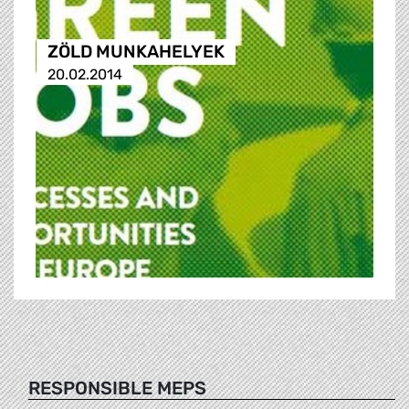
ZÖLD MUNKAHELYEK
20.02.2014
RESPONSIBLE MEPS