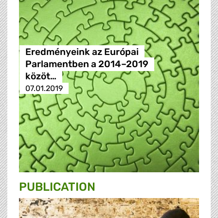
Eredményeink az Európai
Parlamentben a 2014–2019
közöt…
07.01.2019
PUBLICATION