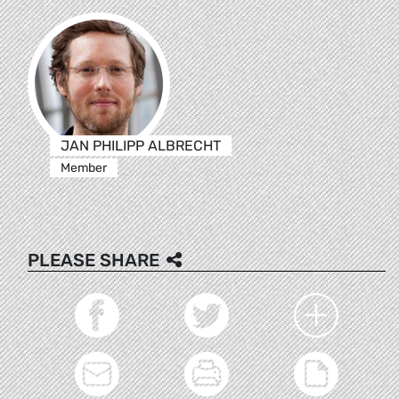
JAN PHILIPP ALBRECHT
Member
PLEASE SHARE