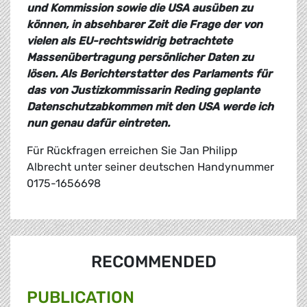
und Kommission sowie die USA ausüben zu
können, in absehbarer Zeit die Frage der von
vielen als EU-rechtswidrig betrachtete
Massenübertragung persönlicher Daten zu
lösen. Als Berichterstatter des Parlaments für
das von Justizkommissarin Reding geplante
Datenschutzabkommen mit den USA werde ich
nun genau dafür eintreten.
Für Rückfragen erreichen Sie Jan Philipp
Albrecht unter seiner deutschen Handynummer
0175-1656698
RECOMMENDED
PUBLICATION