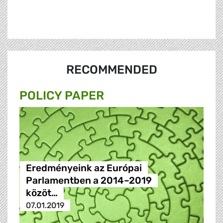
RECOMMENDED
POLICY PAPER
Eredményeink az Európai
Parlamentben a 2014–2019
közöt…
07.01.2019