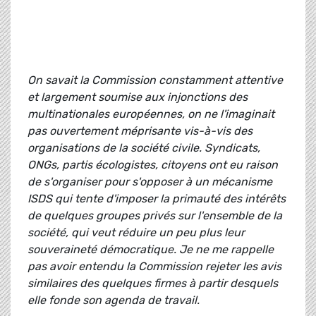
On savait la Commission constamment attentive
et largement soumise aux injonctions des
multinationales européennes, on ne l'imaginait
pas ouvertement méprisante vis-à-vis des
organisations de la société civile. Syndicats,
ONGs, partis écologistes, citoyens ont eu raison
de s'organiser pour s'opposer à un mécanisme
ISDS qui tente d'imposer la primauté des intérêts
de quelques groupes privés sur l'ensemble de la
société, qui veut réduire un peu plus leur
souveraineté démocratique. Je ne me rappelle
pas avoir entendu la Commission rejeter les avis
similaires des quelques firmes à partir desquels
elle fonde son agenda de travail.