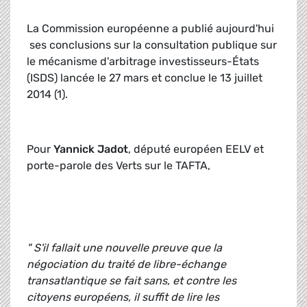
La Commission européenne a publié aujourd'hui
ses conclusions sur la consultation publique sur
le mécanisme d'arbitrage investisseurs-États
(ISDS) lancée le 27 mars et conclue le 13 juillet
2014 (1).
Pour
Yannick Jadot
, député européen EELV et
porte-parole des Verts sur le TAFTA,
" S'il fallait une nouvelle preuve que la
négociation du traité de libre-échange
transatlantique se fait sans, et contre les
citoyens européens, il suffit de lire les