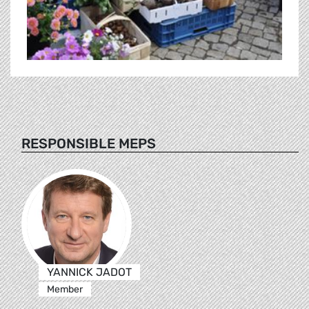
RESPONSIBLE MEPS
YANNICK JADOT
Member