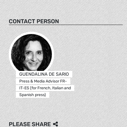
CONTACT PERSON
GUENDALINA DE SARIO
Press & Media Advisor FR-
IT-ES (for French, Italian and
Spanish press)
PLEASE SHARE