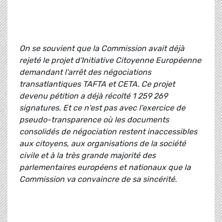
On se souvient que la Commission avait déjà
rejeté le projet d'Initiative Citoyenne Européenne
demandant l'arrêt des négociations
transatlantiques TAFTA et CETA. Ce projet
devenu pétition a déjà récolté 1 259 269
signatures. Et ce n'est pas avec l'exercice de
pseudo-transparence où les documents
consolidés de négociation restent inaccessibles
aux citoyens, aux organisations de la société
civile et à la très grande majorité des
parlementaires européens et nationaux que la
Commission va convaincre de sa sincérité.