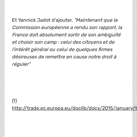
Et Yannick Jadot d'ajouter,
"Maintenant que la
Commission européenne a rendu son rapport, la
France doit absolument sortir de son ambiguïté
et choisir son camp : celui des citoyens et de
l'intérêt général ou celui de quelques firmes
désireuses de remettre en cause notre droit à
réguler"
(1)
http://trade.ec.europa.eu/doclib/docs/2015/january