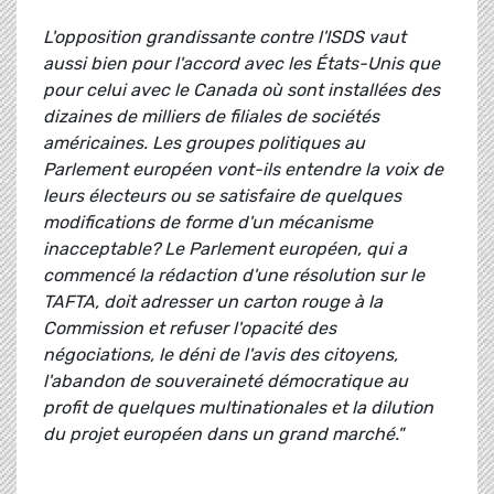
L'opposition grandissante contre l'ISDS vaut
aussi bien pour l'accord avec les États-Unis que
pour celui avec le Canada où sont installées des
dizaines de milliers de filiales de sociétés
américaines. Les groupes politiques au
Parlement européen vont-ils entendre la voix de
leurs électeurs ou se satisfaire de quelques
modifications de forme d'un mécanisme
inacceptable? Le Parlement européen, qui a
commencé la rédaction d'une résolution sur le
TAFTA, doit adresser un carton rouge à la
Commission et refuser l'opacité des
négociations, le déni de l'avis des citoyens,
l'abandon de souveraineté démocratique au
profit de quelques multinationales et la dilution
du projet européen dans un grand marché."