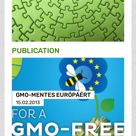
PUBLICATION
GMO-MENTES EURÓPÁÉRT
15.02.2013